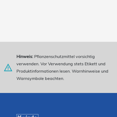
Hinweis:
Pflanzenschutzmittel vorsichtig
verwenden. Vor Verwendung stets Etikett und
Produktinformationen lesen. Warnhinweise und
Warnsymbole beachten.