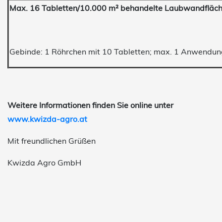
Max. 16 Tabletten/10.000 m² behandelte Laubwandfläch
Gebinde: 1 Röhrchen mit 10 Tabletten; max. 1 Anwendun
Weitere Informationen finden Sie online unter
www.kwizda-agro.at
Mit freundlichen Grüßen
Kwizda Agro GmbH