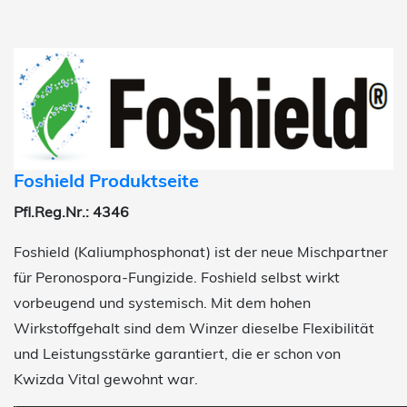
Foshield Produktseite
Pfl.Reg.Nr.: 4346
Foshield (Kaliumphosphonat) ist der neue Mischpartner
für Peronospora-Fungizide. Foshield selbst wirkt
vorbeugend und systemisch. Mit dem hohen
Wirkstoffgehalt sind dem Winzer dieselbe Flexibilität
und Leistungsstärke garantiert, die er schon von
Kwizda Vital gewohnt war.