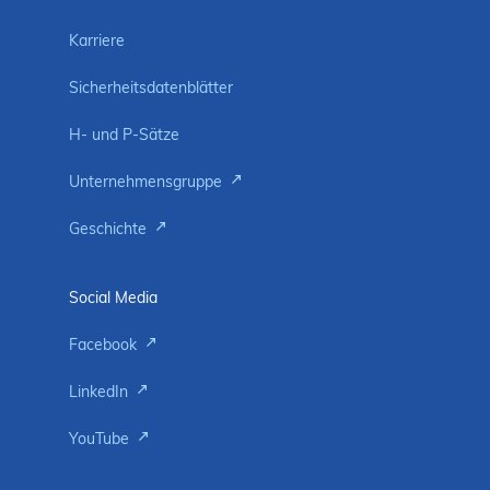
Karriere
Sicherheitsdatenblätter
H- und P-Sätze
Unternehmensgruppe
Geschichte
Social Media
Facebook
LinkedIn
YouTube