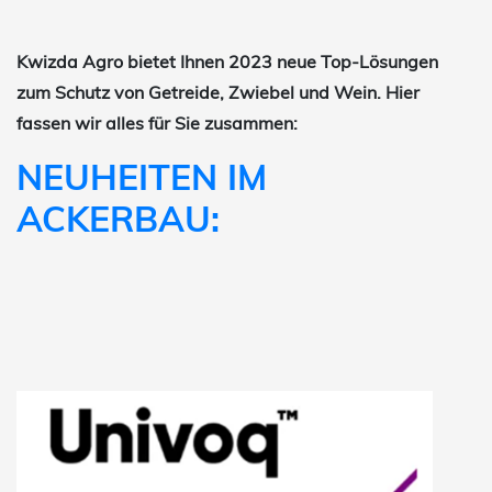
Kwizda Agro bietet Ihnen 2023 neue Top-Lösungen
zum Schutz von Getreide, Zwiebel und Wein. Hier
fassen wir alles für Sie zusammen:
NEUHEITEN IM
ACKERBAU: