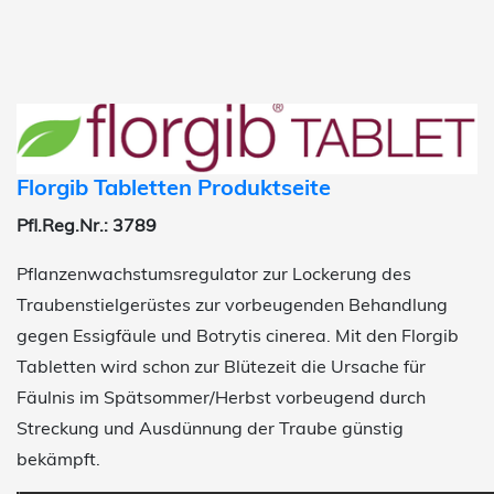
Florgib Tabletten Produktseite
Pfl.Reg.Nr.: 3789
Pflanzenwachstumsregulator zur Lockerung des
Traubenstielgerüstes zur vorbeugenden Behandlung
gegen Essigfäule und Botrytis cinerea. Mit den Florgib
Tabletten wird schon zur Blütezeit die Ursache für
Fäulnis im Spätsommer/Herbst vorbeugend durch
Streckung und Ausdünnung der Traube günstig
bekämpft.