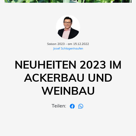
Saison 2023 - am 15.12.2022
Josef Schlagenhaufen
NEUHEITEN 2023 IM
ACKERBAU UND
WEINBAU
Teilen: