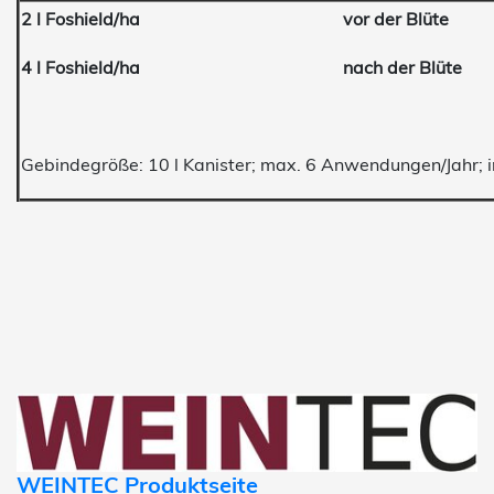
2 l Foshield/ha vor der Blüte
4 l Foshield/ha nach der Blüte
Gebindegröße: 10 l Kanister; max. 6 Anwendungen/Jahr; 
WEINTEC Produktseite