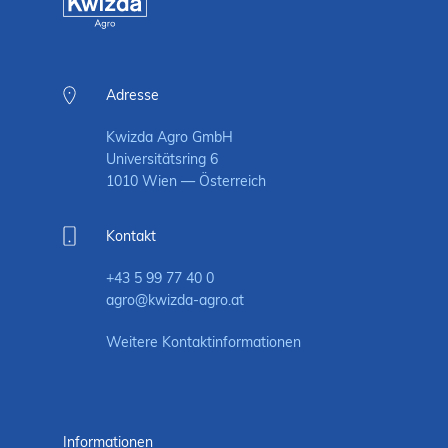
Adresse
Kwizda Agro GmbH
Universitätsring 6
1010 Wien — Österreich
Kontakt
+43 5 99 77 40 0
agro@kwizda-agro.at
Weitere Kontaktinformationen
Informationen