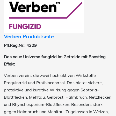
Verben Produktseite
Pfl.Reg.Nr.: 4329
Das neue Universalfungizid im Getreide mit Boosting
Effekt
Verben vereint die zwei hoch aktiven Wirkstoffe
Proquinazid und Prothioconazol. Das bietet sichere,
protektive und kurative Wirkung gegen Septoria-
Blattflecken, Mehltau, Gelbrost, Halmbruch, Netzflecken
und Rhynchosporium-Blattflecken. Besonders stark
gegen Halmbruch und Mehltau. Zugelassen in Weizen,