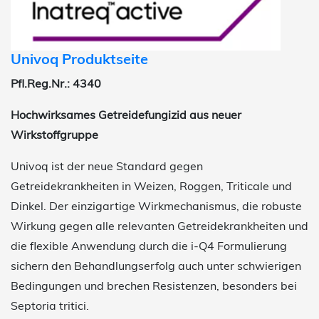
Univoq Produktseite
Pfl.Reg.Nr.: 4340
Hochwirksames Getreidefungizid aus neuer
Wirkstoffgruppe
Univoq ist der neue Standard gegen
Getreidekrankheiten in Weizen, Roggen, Triticale und
Dinkel. Der einzigartige Wirkmechanismus, die robuste
Wirkung gegen alle relevanten Getreidekrankheiten und
die flexible Anwendung durch die i-Q4 Formulierung
sichern den Behandlungserfolg auch unter schwierigen
Bedingungen und brechen Resistenzen, besonders bei
Septoria tritici.