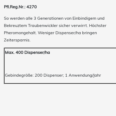
Pfl.Reg.Nr.: 4270
So werden alle 3 Generationen von Einbindigem und
Bekreuztem Traubenwickler sicher verwirrt. Höchster
Pheromongehalt. Weniger Dispenser/ha bringen
Zeitersparnis.
Max. 400 Dispenser/ha
Gebindegröße: 200 Dispenser; 1 Anwendung/Jahr