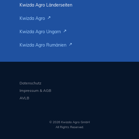
Kwizda Agro Länderseiten
Kwizda Agro
Kwizda Agro Ungarn
Kwizda Agro Rumänien
Datenschutz
Impressum & AGB
AVLB
© 2026 Kwizda Agro GmbH
All Rights Reserved.