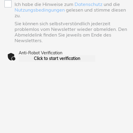
Ich habe die Hinweise zum
Datenschutz
und die
Nutzungsbedingungen
gelesen und stimme diesen
zu.
Sie können sich selbstverständlich jederzeit
problemlos vom Newsletter wieder abmelden. Den
Abmeldelink finden Sie jeweils am Ende des
Newsletters.
Anti-Robot Verification
Click to start verification