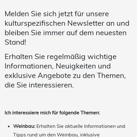
Melden Sie sich jetzt für unsere
kulturspezifischen Newsletter an und
bleiben Sie immer auf dem neuesten
Stand!
Erhalten Sie regelmäßig wichtige
Informationen, Neuigkeiten und
exklusive Angebote zu den Themen,
die Sie interessieren.
Ich interessiere mich für folgende Themen:
Weinbau:
Erhalten Sie aktuelle Informationen und
Tipps rund um den Weinbau, inklusive