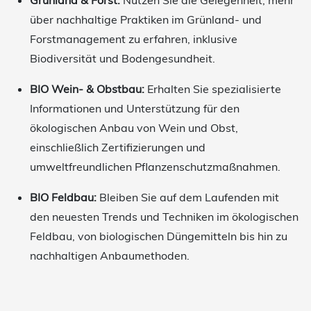
über nachhaltige Praktiken im Grünland- und
Forstmanagement zu erfahren, inklusive
Biodiversität und Bodengesundheit.
BIO Wein- & Obstbau:
Erhalten Sie spezialisierte
Informationen und Unterstützung für den
ökologischen Anbau von Wein und Obst,
einschließlich Zertifizierungen und
umweltfreundlichen Pflanzenschutzmaßnahmen.
BIO Feldbau:
Bleiben Sie auf dem Laufenden mit
den neuesten Trends und Techniken im ökologischen
Feldbau, von biologischen Düngemitteln bis hin zu
nachhaltigen Anbaumethoden.