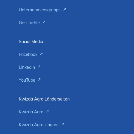
Unternehmensgruppe
Geschichte
Social Media
Facebook
LinkedIn
YouTube
Kwizda Agro Länderseiten
Kwizda Agro
Kwizda Agro Ungarn