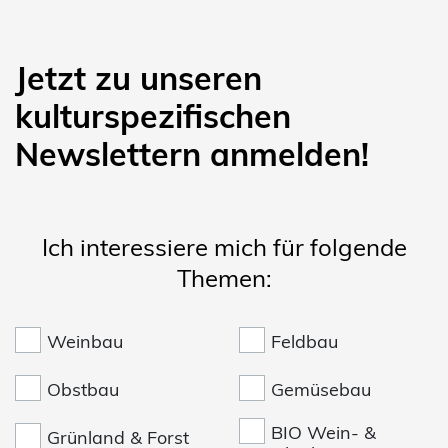
Jetzt zu unseren
kulturspezifischen
Newslettern anmelden!
Ich interessiere mich für folgende
Themen:
Weinbau
Feldbau
Obstbau
Gemüsebau
BIO Wein- &
Grünland & Forst