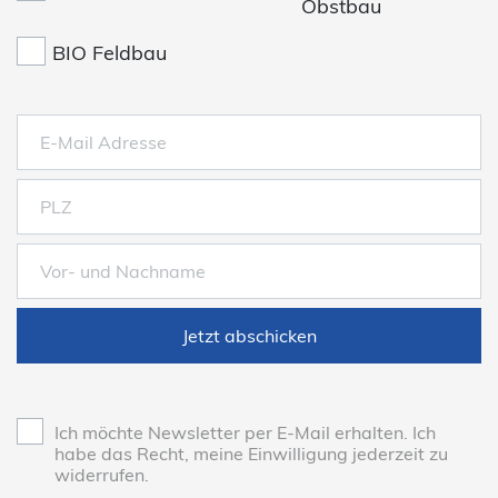
Obstbau
BIO Feldbau
Jetzt abschicken
Ich möchte Newsletter per E-Mail erhalten. Ich
habe das Recht, meine Einwilligung jederzeit zu
widerrufen.