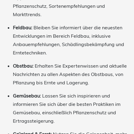
Pflanzenschutz, Sortenempfehlungen und
Markttrends.
Feldbau:
Bleiben Sie informiert über die neuesten
Entwicklungen im Bereich Feldbau, inklusive
Anbauempfehlungen, Schädlingsbekämpfung und
Erntetechniken.
Obstbau:
Erhalten Sie Expertenwissen und aktuelle
Nachrichten zu allen Aspekten des Obstbaus, von
Pflanzung bis Ernte und Lagerung.
Gemüsebau:
Lassen Sie sich inspirieren und
informieren Sie sich über die besten Praktiken im
Gemüsebau, einschließlich Pflanzenschutz und
Ertragssteigerung.
Grünland & Forst:
Nutzen Sie die Gelegenheit, mehr