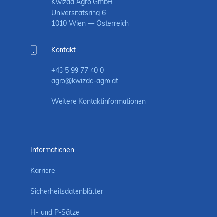
Kwizda Agro GmbH
Universitätsring 6
1010 Wien — Österreich
Kontakt
+43 5 99 77 40 0
agro@kwizda-agro.at
Weitere Kontaktinformationen
Informationen
Karriere
Sicherheitsdatenblätter
H- und P-Sätze