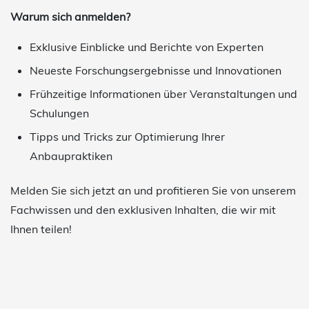
Warum sich anmelden?
Exklusive Einblicke und Berichte von Experten
Neueste Forschungsergebnisse und Innovationen
Frühzeitige Informationen über Veranstaltungen und
Schulungen
Tipps und Tricks zur Optimierung Ihrer
Anbaupraktiken
Melden Sie sich jetzt an und profitieren Sie von unserem
Fachwissen und den exklusiven Inhalten, die wir mit
Ihnen teilen!