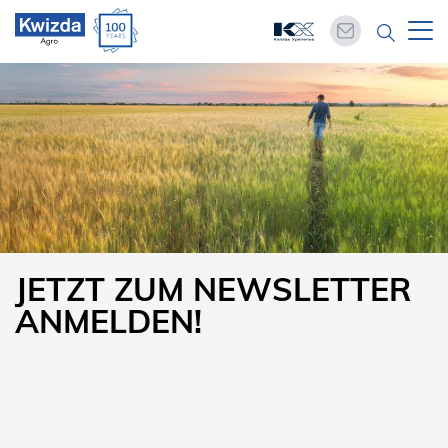
JETZT ZUM NEWSLETTER
ANMELDEN!