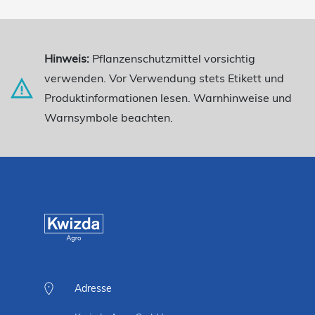
Hinweis:
Pflanzenschutzmittel vorsichtig
verwenden. Vor Verwendung stets Etikett und
Produktinformationen lesen. Warnhinweise und
Warnsymbole beachten.
Adresse