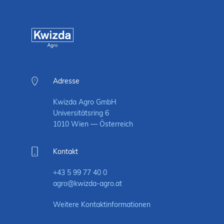
Adresse
Kwizda Agro GmbH
Universitätsring 6
1010 Wien — Österreich
Kontakt
+43 5 99 77 40 0
agro@kwizda-agro.at
Weitere Kontaktinformationen