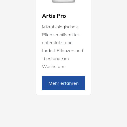
Artis Pro
Mikrobiologisches
Pflanzenhilfsmittel -
unterstützt und
fördert Pflanzen und
-bestände im
Wachstum
Mehr erfahren