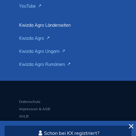
YouTube
Kwizda Agro Länderseiten
Kwizda Agro
Kwizda Agro Ungarn
Kwizda Agro Rumänien
Datenschutz
Impressum & AGB
AVLB
Schon bei KX registriert?