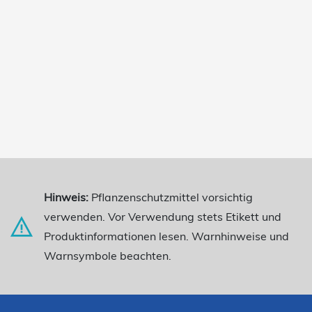
Hinweis:
Pflanzenschutzmittel vorsichtig
verwenden. Vor Verwendung stets Etikett und
Produktinformationen lesen. Warnhinweise und
Warnsymbole beachten.