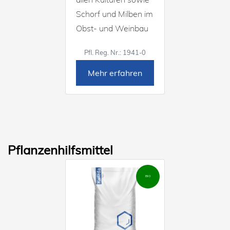
Schorf und Milben im
Obst- und Weinbau
Pfl. Reg. Nr.: 1941-0
Mehr erfahren
Pflanzenhilfsmittel
BIO