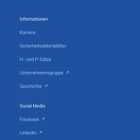
Informationen
Karriere
Sicherheitsdatenblätter
H- und P-Sätze
Unternehmensgruppe
Geschichte
Social Media
Facebook
LinkedIn