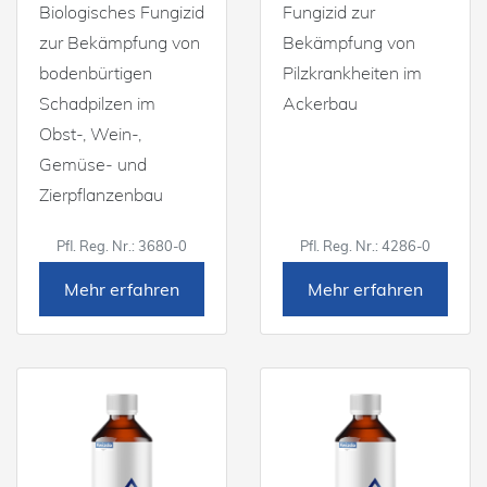
Biologisches Fungizid
Fungizid zur
zur Bekämpfung von
Bekämpfung von
bodenbürtigen
Pilzkrankheiten im
Schadpilzen im
Ackerbau
Obst-, Wein-,
Gemüse- und
Zierpflanzenbau
Pfl. Reg. Nr.: 3680-0
Pfl. Reg. Nr.: 4286-0
Mehr erfahren
Mehr erfahren