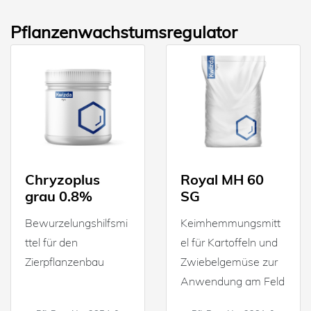
Pflanzenwachstumsregulator
Chryzoplus
Royal MH 60
grau 0.8%
SG
Bewurzelungshilfsmi
Keimhemmungsmitt
ttel für den
el für Kartoffeln und
Zierpflanzenbau
Zwiebelgemüse zur
Anwendung am Feld