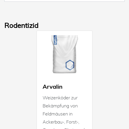
Rodentizid
Arvalin
Weizenköder zur
Bekämpfung von
Feldmäusen in
Ackerbau-, Forst-,