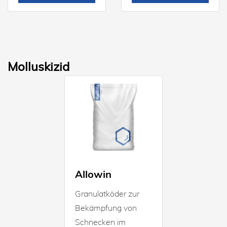
Molluskizid
Allowin
Granulatköder zur
Bekämpfung von
Schnecken im