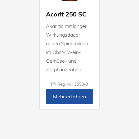
Acorit 250 SC
Akarizid mit langer
Wirkungsdauer
gegen Spinnmilben
im Obst-, Wein-,
Gemüse- und
Zierpflanzenbau
Pfl. Reg. Nr.: 3550-0
Mehr erfahren