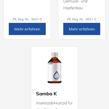
Gemüse- und
Hopfenbau
Pfl. Reg. Nr.: 3837-0
Pfl. Reg. Nr.: 3657-0
Mehr erfahren
Mehr erfahren
Samba K
Insektizid/Akarizid für