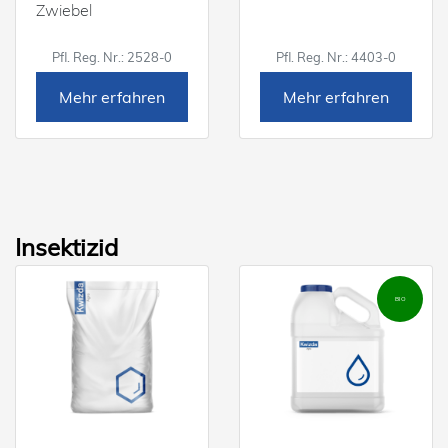
Zwiebel
Pfl. Reg. Nr.: 2528-0
Pfl. Reg. Nr.: 4403-0
Mehr erfahren
Mehr erfahren
Insektizid
BIO