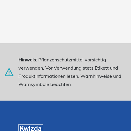
Hinweis:
Pflanzenschutzmittel vorsichtig
verwenden. Vor Verwendung stets Etikett und
Produktinformationen lesen. Warnhinweise und
Warnsymbole beachten.