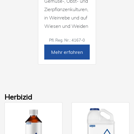
Gemüse-, Obst- und
Zierpflanzenkulturen,
in Weinrebe und auf
Wiesen und Weiden
Pfl. Reg. Nr.: 4167-0
Mehr erfahren
Herbizid