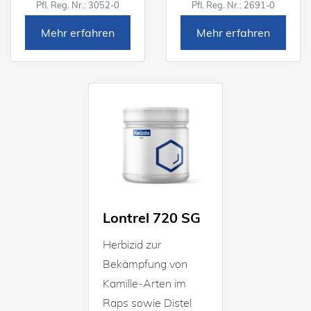
Pfl. Reg. Nr.: 3052-0
Pfl. Reg. Nr.: 2691-0
Mehr erfahren
Mehr erfahren
Lontrel 720 SG
Herbizid zur
Bekämpfung von
Kamille-Arten im
Raps sowie Distel