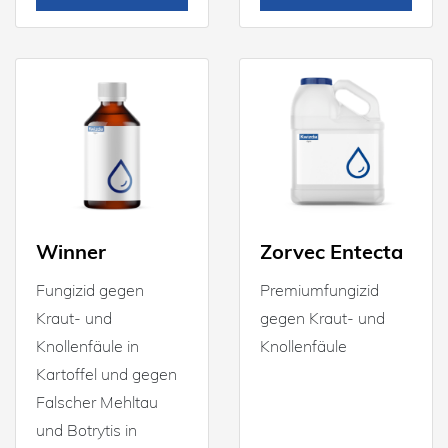
Winner
Zorvec Entecta
Fungizid gegen
Premiumfungizid
Kraut- und
gegen Kraut- und
Knollenfäule in
Knollenfäule
Kartoffel und gegen
Falscher Mehltau
und Botrytis in