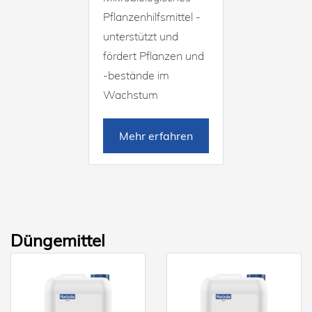
Pflanzenhilfsmittel -
unterstützt und
fördert Pflanzen und
-bestände im
Wachstum
Mehr erfahren
Düngemittel