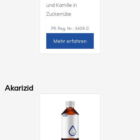
und Kamille in
Zuckerrübe
Pfl. Reg. Nr.: 3409-0
Mehr erfahren
Akarizid