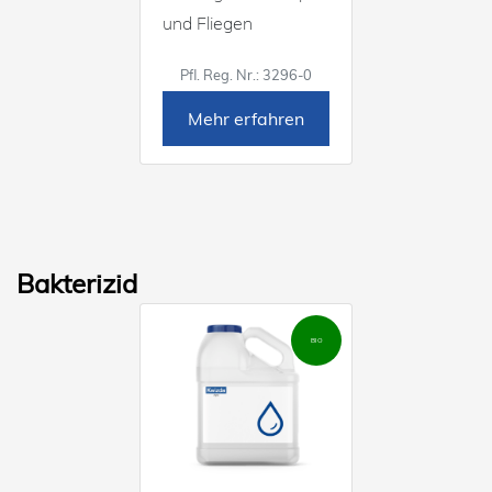
und Fliegen
Pfl. Reg. Nr.: 3296-0
Mehr erfahren
Bakterizid
BIO