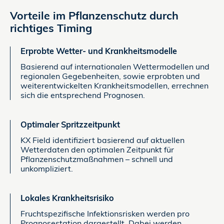
Vorteile im Pflanzenschutz durch
richtiges Timing
Erprobte Wetter- und Krankheitsmodelle
Basierend auf internationalen Wettermodellen und
regionalen Gegebenheiten, sowie erprobten und
weiterentwickelten Krankheitsmodellen, errechnen
sich die entsprechend Prognosen.
Optimaler Spritzzeitpunkt
KX Field identifiziert basierend auf aktuellen
Wetterdaten den optimalen Zeitpunkt für
Pflanzenschutzmaßnahmen – schnell und
unkompliziert.
Lokales Krankheitsrisiko
Fruchtspezifische Infektionsrisken werden pro
Prognosestation dargestellt. Dabei werden