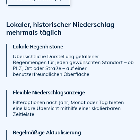
Lokaler, historischer Niederschlag
mehrmals täglich
Lokale Regenhistorie
Übersichtliche Darstellung gefallener
Regenmengen für jeden gewünschten Standort – ob
PLZ, Ort oder Straße – auf einer
benutzerfreundlichen Oberfläche.
Flexible Niederschlagsanzeige
Filteroptionen nach Jahr, Monat oder Tag bieten
eine klare Übersicht mithilfe einer skalierbaren
Zeitleiste.
Regelmäßige Aktualisierung