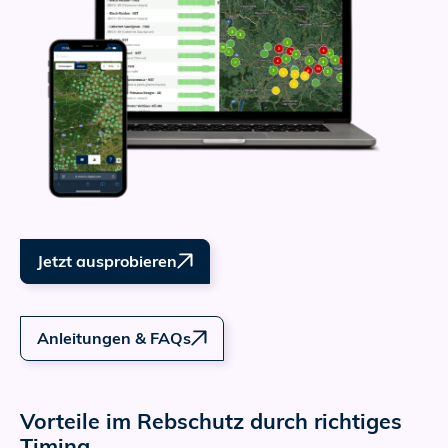
Jetzt ausprobieren
Anleitungen & FAQs
Vorteile im Rebschutz durch richtiges
Timing