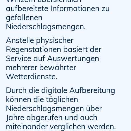
aufbereitete Informationen zu
gefallenen
Niederschlagsmengen.
Anstelle physischer
Regenstationen basiert der
Service auf Auswertungen
mehrerer bewährter
Wetterdienste.
Durch die digitale Aufbereitung
können die täglichen
Niederschlagsmengen über
Jahre abgerufen und auch
miteinander verglichen werden.