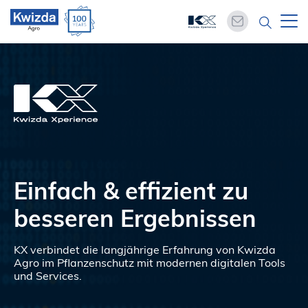
Einfach & effizient zu
besseren Ergebnissen
KX verbindet die langjährige Erfahrung von Kwizda
Agro im Pflanzenschutz mit modernen digitalen Tools
und Services.