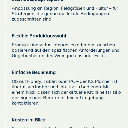
Anpassung an Region, Feldgrößen und Kultur – für
Strategien, die genau auf lokale Bedingungen
zugeschnitten sind.
Flexible Produktauswahl
Produkte individuell anpassen oder austauschen –
basierend auf den spezifischen Anforderungen und
Gegebenheiten des Weingartens oder Felds.
Einfache Bedienung
Ob auf Handy, Tablet oder PC – der KX Planner ist
überall verfügbar und intuitiv zu bedienen. Mit
einem Klick lassen sich der aktuelle Krankheitsrisiko
anzeigen oder Berater in deiner Umgebung
kontaktieren.
Kosten im Blick