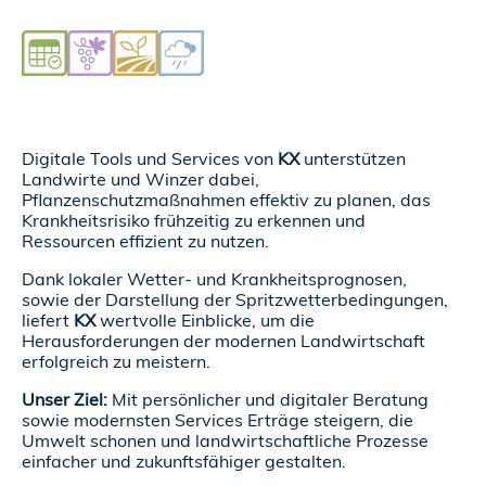
Digitale Tools und Services von
KX
unterstützen
Landwirte und Winzer dabei,
Pflanzenschutzmaßnahmen effektiv zu planen, das
Krankheitsrisiko frühzeitig zu erkennen und
Ressourcen effizient zu nutzen.
Dank lokaler Wetter- und Krankheitsprognosen,
sowie der Darstellung der Spritzwetterbedingungen,
liefert
KX
wertvolle Einblicke, um die
Herausforderungen der modernen Landwirtschaft
erfolgreich zu meistern.
Unser Ziel:
Mit persönlicher und digitaler Beratung
sowie modernsten Services Erträge steigern, die
Umwelt schonen und landwirtschaftliche Prozesse
einfacher und zukunftsfähiger gestalten.