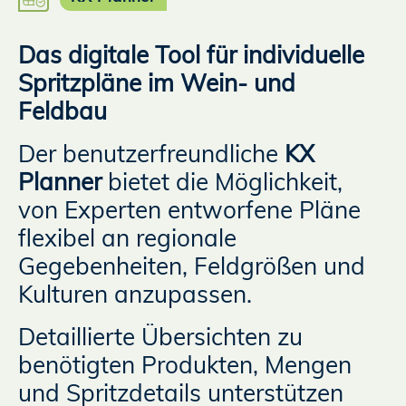
Das digitale Tool für individuelle
Spritzpläne im Wein‑ und
Feldbau
Der benutzerfreundliche
KX
Planner
bietet die Möglichkeit,
von Experten entworfene Pläne
flexibel an regionale
Gegebenheiten, Feldgrößen und
Kulturen anzupassen.
Detaillierte Übersichten zu
benötigten Produkten, Mengen
und Spritzdetails unterstützen