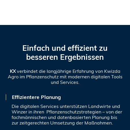
Einfach und effizient zu
besseren Ergebnissen
KX
verbindet die langjährige Erfahrung von Kwizda
Agro im Pflanzenschutz mit modernen digitalen Tools
und Services.
Effizientere Planung
Die digitalen Services unterstützen Landwirte und
Winzer in ihren Pflanzenschutzstrategien – von der
fachmännischen und datenbasierten Planung bis
zur zeitgerechten Umsetzung der Maßnahmen.