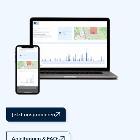
Jetzt ausprobieren
Anleitungen & FAQs