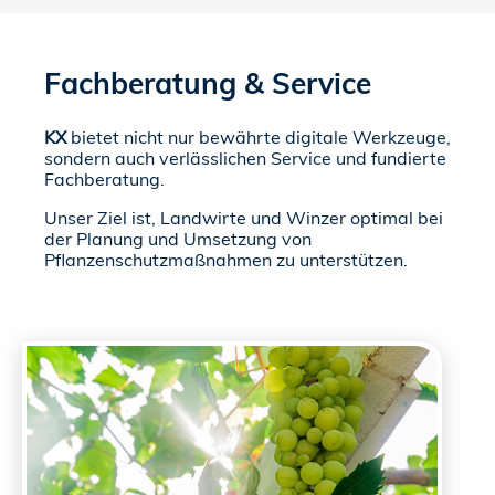
Fachberatung & Service
KX
bietet nicht nur bewährte digitale Werkzeuge,
sondern auch verlässlichen Service und fundierte
Fachberatung.
Unser Ziel ist, Landwirte und Winzer optimal bei
der Planung und Umsetzung von
Pflanzenschutzmaßnahmen zu unterstützen.