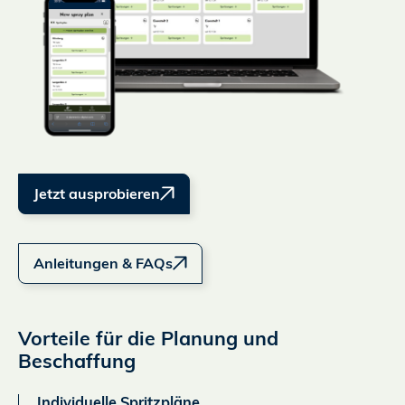
Jetzt ausprobieren
Anleitungen & FAQs
Vorteile für die Planung und
Beschaffung
Individuelle Spritzpläne