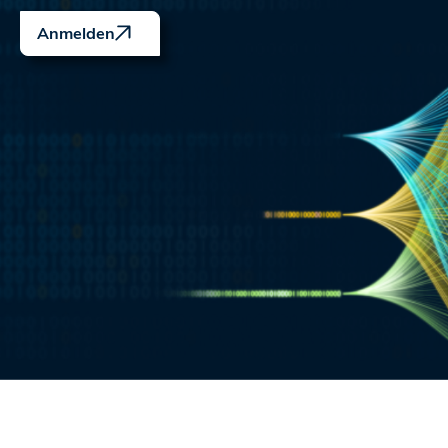
Anmelden