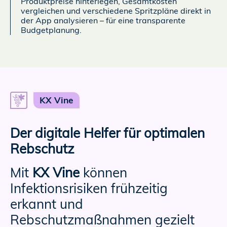
Produktpreise hinterlegen, Gesamtkosten
vergleichen und verschiedene Spritzpläne direkt in
der App analysieren – für eine transparente
Budgetplanung.
KX Vine
Der digitale Helfer für optimalen
Rebschutz
Mit
KX Vine
können
Infektionsrisiken frühzeitig
erkannt und
Rebschutzmaßnahmen gezielt