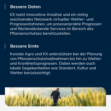
Bessere Daten
KX nutzt innovative Ansätze und ein stetig
wachsendes Netzwerk virtueller Wetter- und
Prognosestationen, um praxiserprobte Prognosen
und flächendeckende Services im Bereich des
Pflanzenschutzes bereitzustellen.
Bessere Ernte
Kwizda Agro und KX unterstützen bei der Planung
von Pflanzenschutzmaßnahmen bis hin zu Wetter-
und Krankheitsprognosen. Dabei werden auch
lokale Gegebenheiten wie Standort, Kultur und
Wetter berücksichtigt.