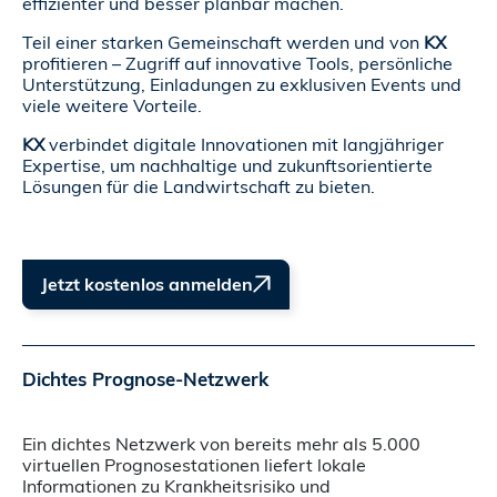
effizienter und besser planbar machen.
Teil einer starken Gemeinschaft werden und von
KX
profitieren – Zugriff auf innovative Tools, persönliche
Unterstützung, Einladungen zu exklusiven Events und
viele weitere Vorteile.
KX
verbindet digitale Innovationen mit langjähriger
Expertise, um nachhaltige und zukunftsorientierte
Lösungen für die Landwirtschaft zu bieten.
Jetzt kostenlos anmelden
Dichtes Prognose-Netzwerk
Ein dichtes Netzwerk von bereits mehr als 5.000
virtuellen Prognosestationen liefert lokale
Informationen zu Krankheitsrisiko und