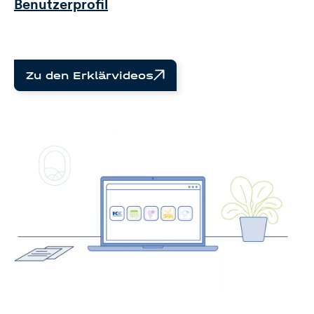
Benutzerprofil
Zu den Erklärvideos