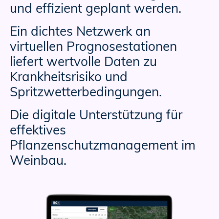
und effizient geplant werden.
Ein dichtes Netzwerk an
virtuellen Prognosestationen
liefert wertvolle Daten zu
Krankheitsrisiko und
Spritzwetterbedingungen.
Die digitale Unterstützung für
effektives
Pflanzenschutzmanagement im
Weinbau.