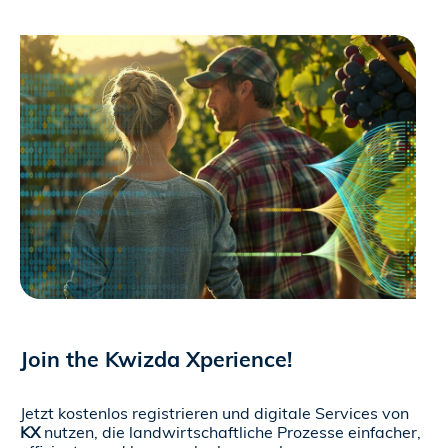
Join the Kwizda Xperience!
Jetzt kostenlos registrieren und digitale Services von
KX
nutzen, die landwirtschaftliche Prozesse einfacher,