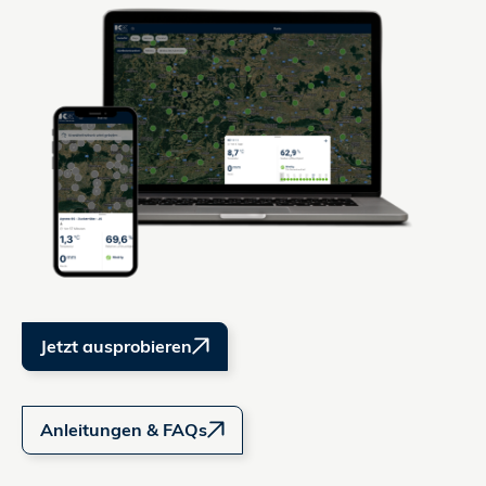
Jetzt ausprobieren
Anleitungen & FAQs