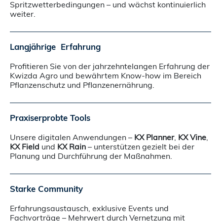
Spritzwetterbedingungen – und wächst kontinuierlich
weiter.
Langjährige Erfahrung
Profitieren Sie von der jahrzehntelangen Erfahrung der
Kwizda Agro und bewährtem Know-how im Bereich
Pflanzenschutz und Pflanzenernährung.
Praxiserprobte Tools
Unsere digitalen Anwendungen –
KX Planner
,
KX Vine
,
KX Field
und
KX Rain
– unterstützen gezielt bei der
Planung und Durchführung der Maßnahmen.
Starke Community
Erfahrungsaustausch, exklusive Events und
Fachvorträge – Mehrwert durch Vernetzung mit