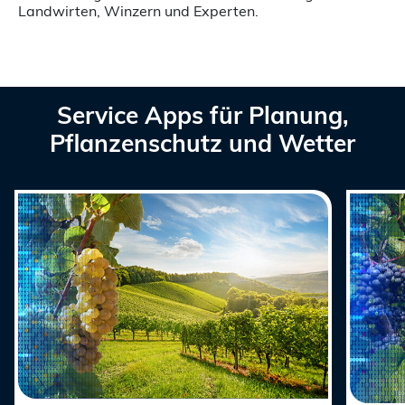
Landwirten, Winzern und Experten.
Service Apps für Planung,
Pflanzenschutz und Wetter