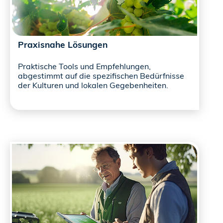
Praxisnahe Lösungen
Praktische Tools und Empfehlungen,
abgestimmt auf die spezifischen Bedürfnisse
der Kulturen und lokalen Gegebenheiten.