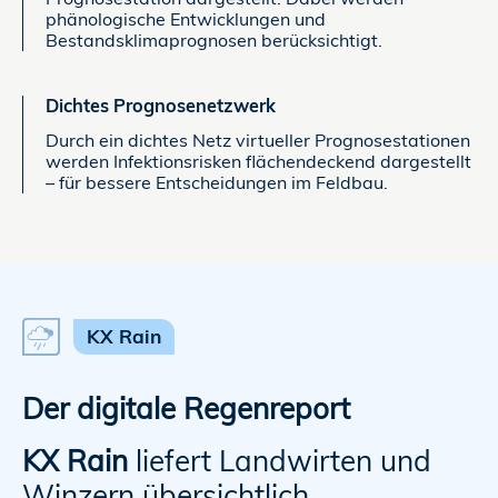
phänologische Entwicklungen und
Bestandsklimaprognosen berücksichtigt.
Dichtes Prognosenetzwerk
Durch ein dichtes Netz virtueller Prognosestationen
werden Infektionsrisken flächendeckend dargestellt
– für bessere Entscheidungen im Feldbau.
KX Rain
Der digitale Regenreport
KX Rain
liefert Landwirten und
Winzern übersichtlich