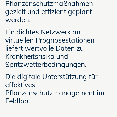
Pflanzenschutzmaßnahmen
gezielt und effizient geplant
werden.
Ein dichtes Netzwerk an
virtuellen Prognosestationen
liefert wertvolle Daten zu
Krankheitsrisiko und
Spritzwetterbedingungen.
Die digitale Unterstützung für
effektives
Pflanzenschutzmanagement im
Feldbau.