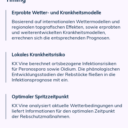
Erprobte Wetter- und Krankheitsmodelle
Basierend auf internationalen Wettermodellen und
regionalen topgrafischen Effekten, sowie erprobten
und weiterentwickelten Krankheitsmodellen,
errechnen sich die entsprechenden Prognosen.
Lokales Krankheitsrisiko
KX Vine berechnet ortsbezogene Infektionsrisiken
für Peronospora sowie Oidium. Die phänologischen
Entwicklungsstadien der Rebstöcke fließen in die
Infektionsprognose mit ein.
Optimaler Spritzzeitpunkt
KX Vine analysiert aktuelle Wetterbedingungen und
liefert Informationen für den optimalen Zeitpunkt
der Rebschutzmaßnahmen.