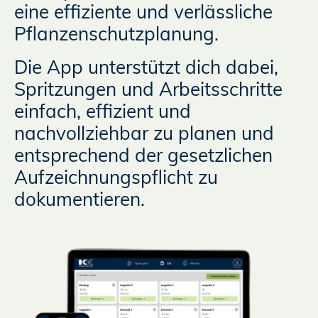
eine effiziente und verlässliche
Pflanzenschutzplanung.
Die App unterstützt dich dabei,
Spritzungen und Arbeitsschritte
einfach, effizient und
nachvollziehbar zu planen und
entsprechend der gesetzlichen
Aufzeichnungspflicht zu
dokumentieren.