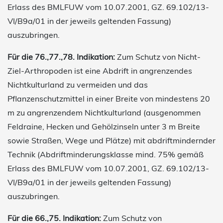
Erlass des BMLFUW vom 10.07.2001, GZ. 69.102/13-
VI/B9a/01 in der jeweils geltenden Fassung)
auszubringen.
Für die 76.,77.,78. Indikation:
Zum Schutz von Nicht-
Ziel-Arthropoden ist eine Abdrift in angrenzendes
Nichtkulturland zu vermeiden und das
Pflanzenschutzmittel in einer Breite von mindestens 20
m zu angrenzendem Nichtkulturland (ausgenommen
Feldraine, Hecken und Gehölzinseln unter 3 m Breite
sowie Straßen, Wege und Plätze) mit abdriftmindernder
Technik (Abdriftminderungsklasse mind. 75% gemäß
Erlass des BMLFUW vom 10.07.2001, GZ. 69.102/13-
VI/B9a/01 in der jeweils geltenden Fassung)
auszubringen.
Für die 66.,75. Indikation:
Zum Schutz von