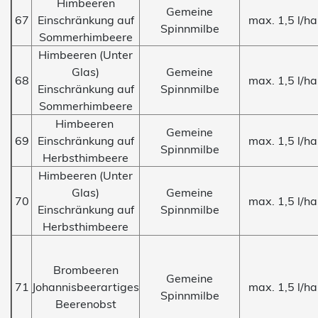
Himbeeren
Gemeine
67
Einschränkung auf
max. 1,5 l/ha
Spinnmilbe
Sommerhimbeere
Himbeeren (Unter
Glas)
Gemeine
68
max. 1,5 l/ha
Einschränkung auf
Spinnmilbe
Sommerhimbeere
Himbeeren
Gemeine
69
Einschränkung auf
max. 1,5 l/ha
Spinnmilbe
Herbsthimbeere
Himbeeren (Unter
Glas)
Gemeine
70
max. 1,5 l/ha
Einschränkung auf
Spinnmilbe
Herbsthimbeere
Brombeeren
Gemeine
71
Johannisbeerartiges
max. 1,5 l/ha
Spinnmilbe
Beerenobst