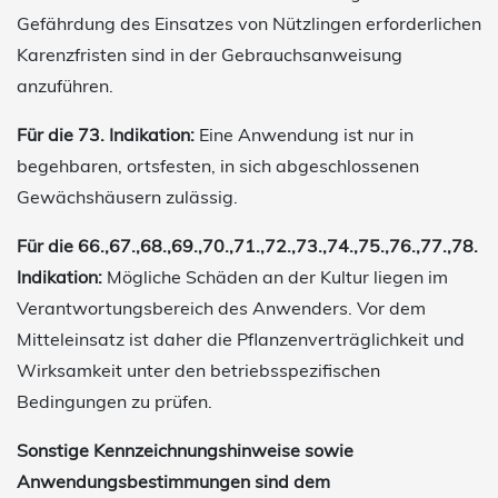
Gefährdung des Einsatzes von Nützlingen erforderlichen
Karenzfristen sind in der Gebrauchsanweisung
anzuführen.
Für die 73. Indikation:
Eine Anwendung ist nur in
begehbaren, ortsfesten, in sich abgeschlossenen
Gewächshäusern zulässig.
Für die 66.,67.,68.,69.,70.,71.,72.,73.,74.,75.,76.,77.,78.
Indikation:
Mögliche Schäden an der Kultur liegen im
Verantwortungsbereich des Anwenders. Vor dem
Mitteleinsatz ist daher die Pflanzenverträglichkeit und
Wirksamkeit unter den betriebsspezifischen
Bedingungen zu prüfen.
Sonstige Kennzeichnungshinweise sowie
Anwendungsbestimmungen sind dem