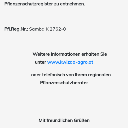
Pflanzenschutzregister zu entnehmen.
Pfl.Reg.Nr.:
Samba K 2762-0
Weitere Informationen erhalten Sie
unter
www.kwizda-agro.at
oder telefonisch von Ihrem regionalen
Pflanzenschutzberater
Mit freundlichen Grüßen