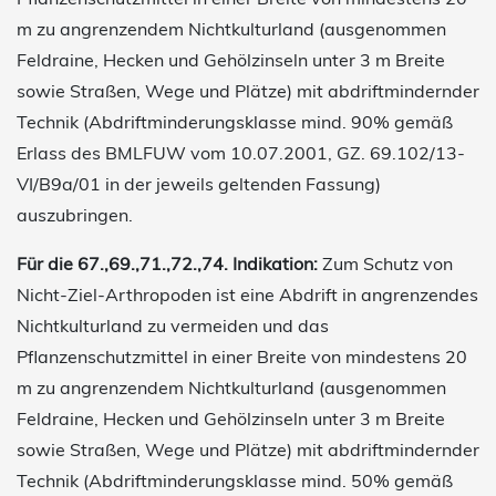
m zu angrenzendem Nichtkulturland (ausgenommen
Feldraine, Hecken und Gehölzinseln unter 3 m Breite
sowie Straßen, Wege und Plätze) mit abdriftmindernder
Technik (Abdriftminderungsklasse mind. 90% gemäß
Erlass des BMLFUW vom 10.07.2001, GZ. 69.102/13-
VI/B9a/01 in der jeweils geltenden Fassung)
auszubringen.
Für die 67.,69.,71.,72.,74. Indikation:
Zum Schutz von
Nicht-Ziel-Arthropoden ist eine Abdrift in angrenzendes
Nichtkulturland zu vermeiden und das
Pflanzenschutzmittel in einer Breite von mindestens 20
m zu angrenzendem Nichtkulturland (ausgenommen
Feldraine, Hecken und Gehölzinseln unter 3 m Breite
sowie Straßen, Wege und Plätze) mit abdriftmindernder
Technik (Abdriftminderungsklasse mind. 50% gemäß