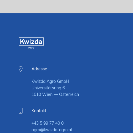
Adresse
Kwizda Agro GmbH
Universitätsring 6
1010 Wien — Österreich
Kontakt
+43 5 99 77 40 0
agro@kwizda-agro.at