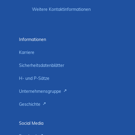
Weitere Kontaktinformationen
Informationen
Karriere
Sicherheitsdatenblätter
H- und P-Sätze
Unternehmensgruppe
Geschichte
Social Media