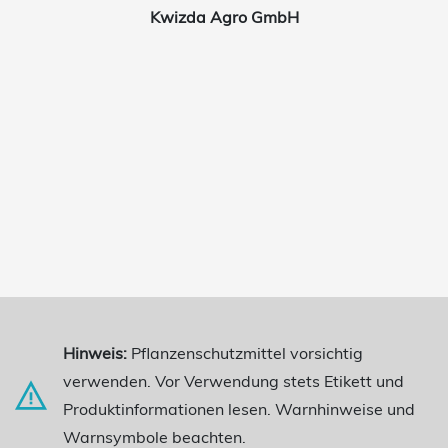
Kwizda Agro GmbH
Hinweis:
Pflanzenschutzmittel vorsichtig
verwenden. Vor Verwendung stets Etikett und
Produktinformationen lesen. Warnhinweise und
Warnsymbole beachten.