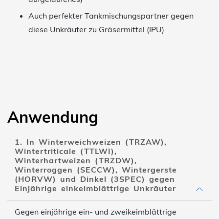
Auch perfekter Tankmischungspartner gegen
diese Unkräuter zu Gräsermittel (IPU)
Anwendung
1. In Winterweichweizen (TRZAW),
Wintertriticale (TTLWI),
Winterhartweizen (TRZDW),
Winterroggen (SECCW), Wintergerste
(HORVW) und Dinkel (3SPEC) gegen
Einjährige einkeimblättrige Unkräuter
Gegen einjährige ein- und zweikeimblättrige