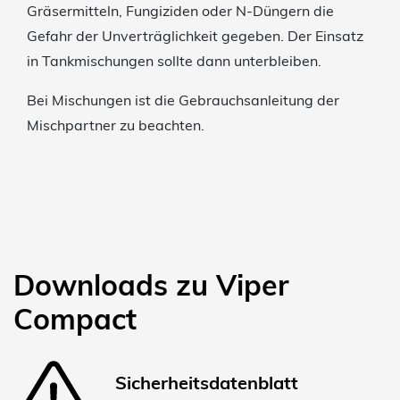
Gräsermitteln, Fungiziden oder N-Düngern die
Gefahr der Unverträglichkeit gegeben. Der Einsatz
in Tankmischungen sollte dann unterbleiben.
Bei Mischungen ist die Gebrauchsanleitung der
Mischpartner zu beachten.
Downloads zu Viper
Compact
Sicherheitsdatenblatt