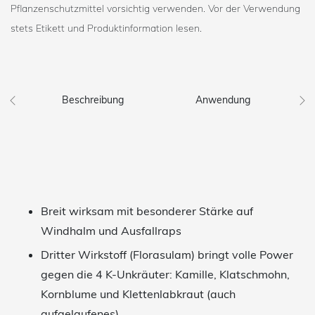
Pflanzenschutzmittel vorsichtig verwenden. Vor der Verwendung
stets Etikett und Produktinformation lesen.
Beschreibung
Anwendung
Breit wirksam mit besonderer Stärke auf
Windhalm und Ausfallraps
Dritter Wirkstoff (Florasulam) bringt volle Power
gegen die 4 K-Unkräuter: Kamille, Klatschmohn,
Kornblume und Klettenlabkraut (auch
aufgelaufenes)