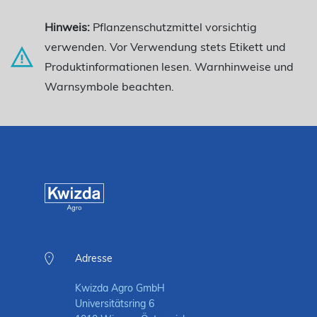
Hinweis:
Pflanzenschutzmittel vorsichtig
verwenden. Vor Verwendung stets Etikett und
Produktinformationen lesen. Warnhinweise und
Warnsymbole beachten.
Adresse
Kwizda Agro GmbH
Universitätsring 6