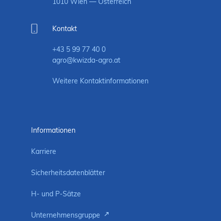
1010 Wien — Österreich
Kontakt
+43 5 99 77 40 0
agro@kwizda-agro.at
Weitere Kontaktinformationen
Informationen
Karriere
Sicherheitsdatenblätter
H- und P-Sätze
Unternehmensgruppe