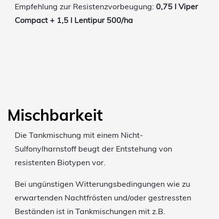
Empfehlung zur Resistenzvorbeugung:
0,75 l Viper
Compact + 1,5 l Lentipur 500/ha
Mischbarkeit
Die Tankmischung mit einem Nicht-
Sulfonylharnstoff beugt der Entstehung von
resistenten Biotypen vor.
Bei ungünstigen Witterungsbedingungen wie zu
erwartenden Nachtfrösten und/oder gestressten
Beständen ist in Tankmischungen mit z.B.