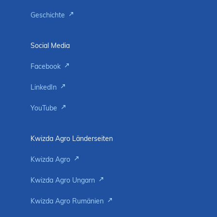
Geschichte
Social Media
Facebook
LinkedIn
YouTube
Kwizda Agro Länderseiten
Kwizda Agro
Kwizda Agro Ungarn
Kwizda Agro Rumänien