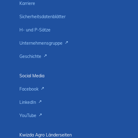
Karriere
Sicherheitsdatenblätter
H- und P-Sätze
Unternehmensgruppe
Geschichte
Social Media
Facebook
LinkedIn
YouTube
Kwizda Agro Länderseiten