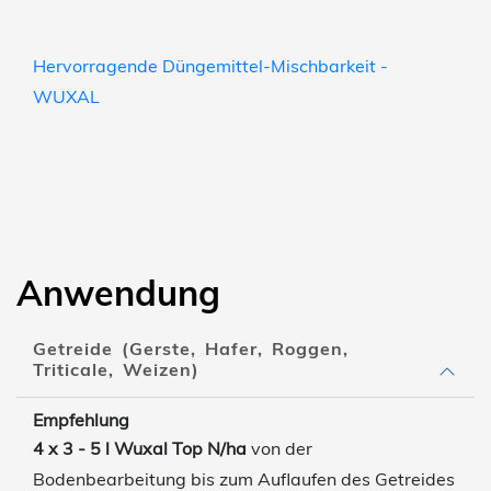
Hervorragende Düngemittel-Mischbarkeit -
WUXAL
Anwendung
Getreide (Gerste, Hafer, Roggen,
Triticale, Weizen)
Empfehlung
4 x 3 - 5 l Wuxal Top N/ha
von der
Bodenbearbeitung bis zum Auflaufen des Getreides