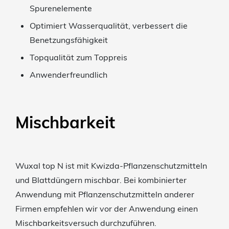
Spurenelemente
Optimiert Wasserqualität, verbessert die
Benetzungsfähigkeit
Topqualität zum Toppreis
Anwenderfreundlich
Mischbarkeit
Wuxal top N ist mit Kwizda-Pflanzenschutzmitteln
und Blattdüngern mischbar. Bei kombinierter
Anwendung mit Pflanzenschutzmitteln anderer
Firmen empfehlen wir vor der Anwendung einen
Mischbarkeitsversuch durchzuführen.