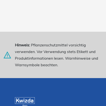
Hinweis:
Pflanzenschutzmittel vorsichtig
verwenden. Vor Verwendung stets Etikett und
Produktinformationen lesen. Warnhinweise und
Warnsymbole beachten.