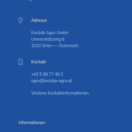
Adresse
Kwizda Agro GmbH
Universitätsring 6
1010 Wien — Österreich
Kontakt
+43 5 99 77 40 0
agro@kwizda-agro.at
Weitere Kontaktinformationen
Informationen