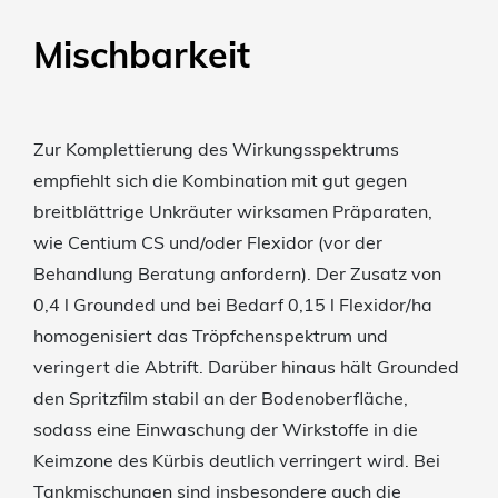
Mischbarkeit
Zur Komplettierung des Wirkungsspektrums
empfiehlt sich die Kombination mit gut gegen
breitblättrige Unkräuter wirksamen Präparaten,
wie Centium CS und/oder Flexidor (vor der
Behandlung Beratung anfordern). Der Zusatz von
0,4 l Grounded und bei Bedarf 0,15 l Flexidor/ha
homogenisiert das Tröpfchenspektrum und
veringert die Abtrift. Darüber hinaus hält Grounded
den Spritzfilm stabil an der Bodenoberfläche,
sodass eine Einwaschung der Wirkstoffe in die
Keimzone des Kürbis deutlich verringert wird. Bei
Tankmischungen sind insbesondere auch die