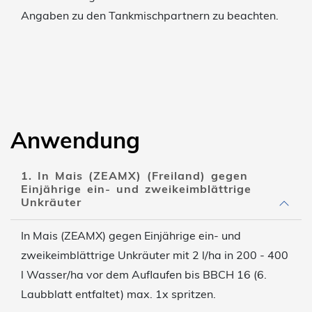
Angaben zu den Tankmischpartnern zu beachten.
Anwendung
1. In Mais (ZEAMX) (Freiland) gegen
Einjährige ein- und zweikeimblättrige
Unkräuter
In Mais (ZEAMX) gegen Einjährige ein- und
zweikeimblättrige Unkräuter mit 2 l/ha in 200 - 400
l Wasser/ha vor dem Auflaufen bis BBCH 16 (6.
Laubblatt entfaltet) max. 1x spritzen.