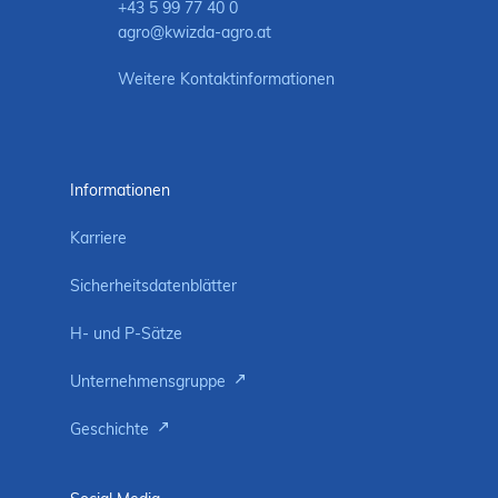
+43 5 99 77 40 0
agro@kwizda-agro.at
Weitere Kontaktinformationen
Informationen
Karriere
Sicherheitsdatenblätter
H- und P-Sätze
Unternehmensgruppe
Geschichte