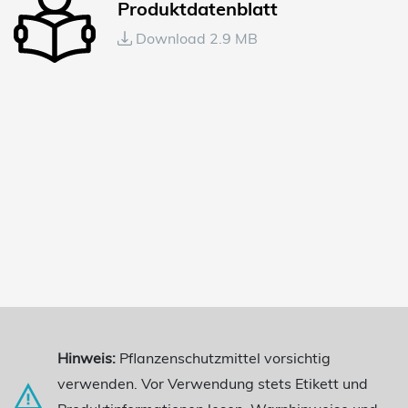
Produktdatenblatt
Download 2.9 MB
Hinweis:
Pflanzenschutzmittel vorsichtig
verwenden. Vor Verwendung stets Etikett und