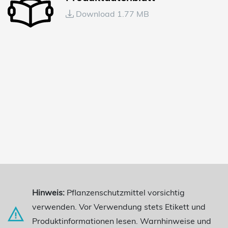
Download 1.77 MB
Hinweis:
Pflanzenschutzmittel vorsichtig
verwenden. Vor Verwendung stets Etikett und
Produktinformationen lesen. Warnhinweise und