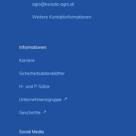
agro@kwizda-agro.at
Weitere Kontaktinformationen
Informationen
Karriere
Sicherheitsdatenblätter
H- und P-Sätze
Unternehmensgruppe
Geschichte
Social Media