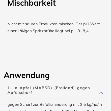
Mischbarkeit
Nicht mit sauren Produkten mischen. Der pH-Wert
einer 1%igen Spritzbrühe liegt bei pH 8- 8,4.
Anwendung
1. In Apfel (MABSD) (Freiland) gegen
Apfelschorf
gegen Schorf zur Befallsminderung mit 2,5 kg/ha/m