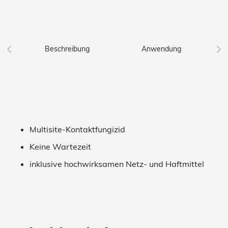
Beschreibung
Anwendung
Multisite-Kontaktfungizid
Keine Wartezeit
inklusive hochwirksamen Netz- und Haftmittel