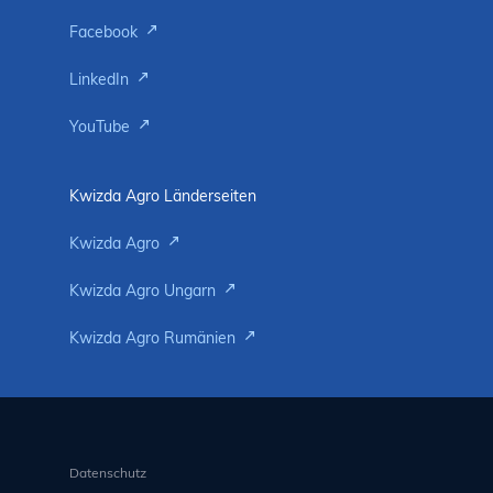
Facebook
LinkedIn
YouTube
Kwizda Agro Länderseiten
Kwizda Agro
Kwizda Agro Ungarn
Kwizda Agro Rumänien
Datenschutz