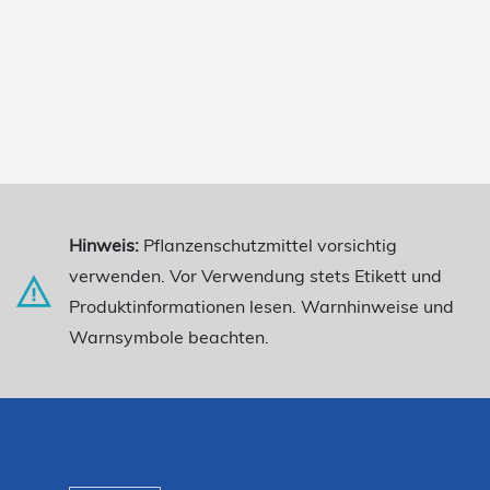
Hinweis:
Pflanzenschutzmittel vorsichtig
verwenden. Vor Verwendung stets Etikett und
Produktinformationen lesen. Warnhinweise und
Warnsymbole beachten.