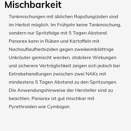
Mischbarkeit
Tankmischungen mit üblichen Rapsfungiziden sind
im Herbst möglich. Im Frühjahr keine Tankmischung,
sondern nur Spritzfolge mit 5 Tagen Abstand.
Panarex kann in Rüben und Kartoffeln mit
Nachauflaufherbiziden gegen zweikeimblättrige
Unkräuter gemischt werden, stabilere Wirkungen
und sicherere Verträglichkeit zeigen sich jedoch bei
Extrabehandlungen zwischen zwei NAKs mit
mindestens 5 Tagen Abstand zu den Spritzungen.
Die Anwendungshinweise der Hersteller sind zu
beachten. Panarex ist gut mischbar mit
Pyrethroiden wie Cymbigon.