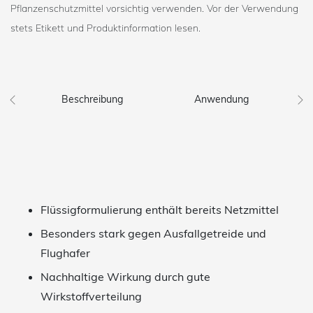
Pflanzenschutzmittel vorsichtig verwenden. Vor der Verwendung
stets Etikett und Produktinformation lesen.
Beschreibung
Anwendung
Flüssigformulierung enthält bereits Netzmittel
Besonders stark gegen Ausfallgetreide und
Flughafer
Nachhaltige Wirkung durch gute
Wirkstoffverteilung