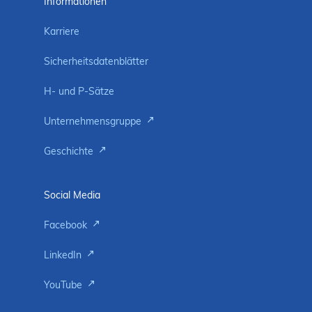
Informationen
Karriere
Sicherheitsdatenblätter
H- und P-Sätze
Unternehmensgruppe
Geschichte
Social Media
Facebook
LinkedIn
YouTube