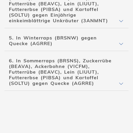
Futterrübe (BEAVC), Lein (LIUUT),
Futtererbse (PIBSA) und Kartoffel
(SOLTU) gegen Einjährige
einkeimblättrige Unkräuter (3ANMNT)
5. In Winterraps (BRSNW) gegen
Quecke (AGRRE)
6. In Sommerraps (BRSNS), Zuckerrübe
(BEAVA), Ackerbohne (VICFM),
Futterrübe (BEAVC), Lein (LIUUT),
Futtererbse (PIBSA) und Kartoffel
(SOLTU) gegen Quecke (AGRRE)