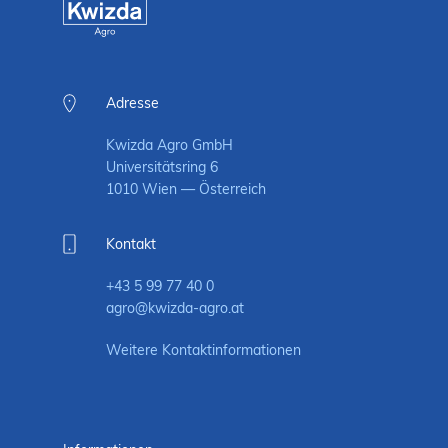
Adresse
Kwizda Agro GmbH
Universitätsring 6
1010 Wien — Österreich
Kontakt
+43 5 99 77 40 0
agro@kwizda-agro.at
Weitere Kontaktinformationen