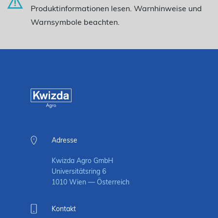
Produktinformationen lesen. Warnhinweise und
Warnsymbole beachten.
Adresse
Kwizda Agro GmbH
Universitätsring 6
1010 Wien — Österreich
Kontakt