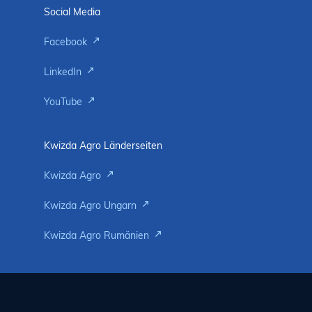
Social Media
Facebook
LinkedIn
YouTube
Kwizda Agro Länderseiten
Kwizda Agro
Kwizda Agro Ungarn
Kwizda Agro Rumänien