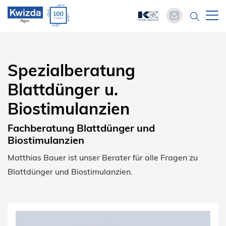
Spezialberatung
Blattdünger u.
Biostimulanzien
Fachberatung Blattdünger und
Biostimulanzien
Matthias Bauer ist unser Berater für alle Fragen zu
Blattdünger und Biostimulanzien.