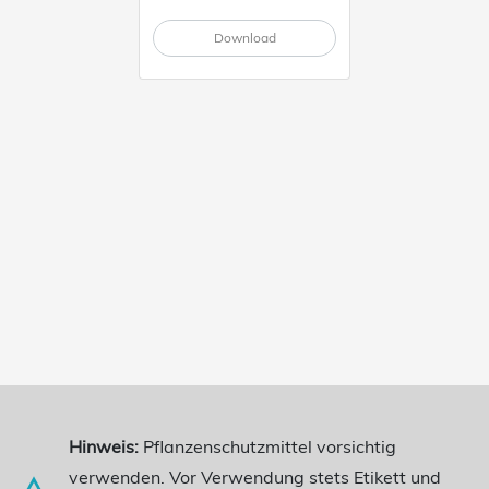
Download
Hinweis:
Pflanzenschutzmittel vorsichtig
verwenden. Vor Verwendung stets Etikett und