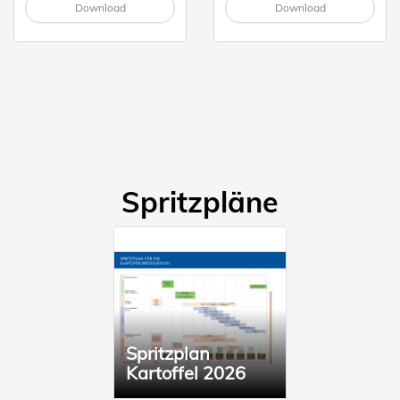
Download
Download
Spritzpläne
Spritzplan
Kartoffel 2026