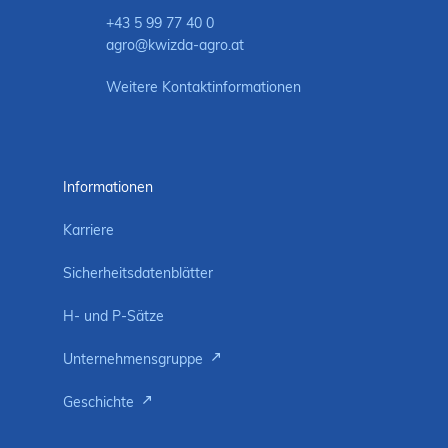
+43 5 99 77 40 0
agro@kwizda-agro.at
Weitere Kontaktinformationen
Informationen
Karriere
Sicherheitsdatenblätter
H- und P-Sätze
Unternehmensgruppe
Geschichte