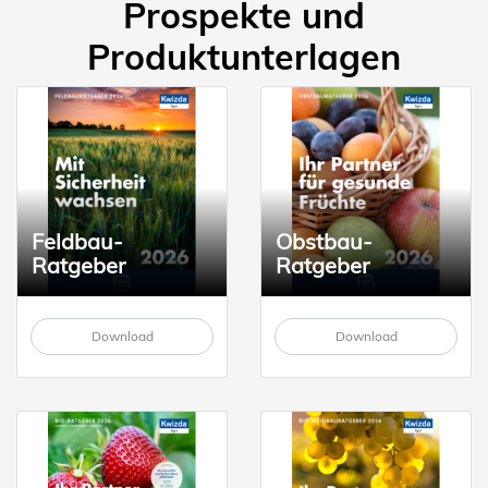
Prospekte und
Produktunterlagen
Feldbau-
Obstbau-
Ratgeber
Ratgeber
Download
Download