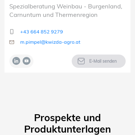
Spezialberatung Weinbau - Burgenland,
Carnuntum und Thermenregion
+43 664 852 9279
m.pimpel@kwizda-agro.at
E-Mail senden
Prospekte und
Produktunterlagen