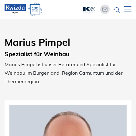
Marius Pimpel
Spezialist für Weinbau
Marius Pimpel ist unser Berater und Spezialist für
Weinbau im Burgenland, Region Carnuntum und der
Thermenregion.