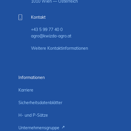
1010 Wien — Österreich
Kontakt
+43 5 99 77 40 0
agro@kwizda-agro.at
Weitere Kontaktinformationen
Informationen
Karriere
Sicherheitsdatenblätter
H- und P-Sätze
Unternehmensgruppe