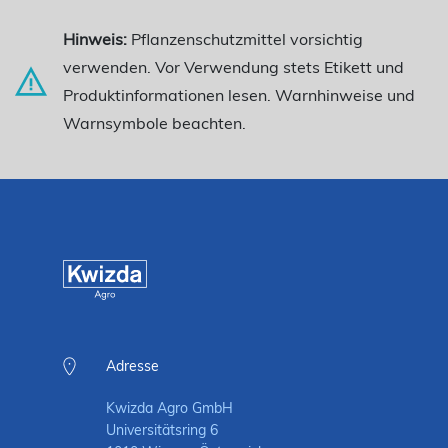
Hinweis:
Pflanzenschutzmittel vorsichtig
verwenden. Vor Verwendung stets Etikett und
Produktinformationen lesen. Warnhinweise und
Warnsymbole beachten.
Adresse
Kwizda Agro GmbH
Universitätsring 6