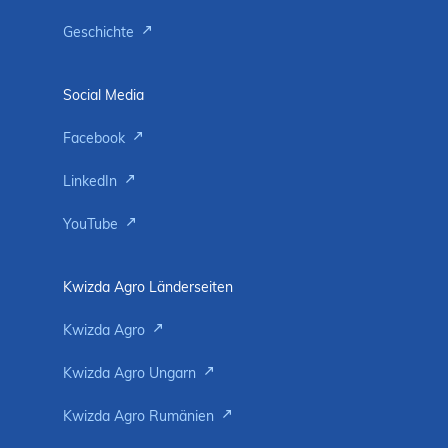
Geschichte
Social Media
Facebook
LinkedIn
YouTube
Kwizda Agro Länderseiten
Kwizda Agro
Kwizda Agro Ungarn
Kwizda Agro Rumänien