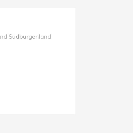
und Südburgenland