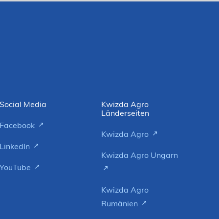
Social Media
Kwizda Agro
Länderseiten
Facebook
Kwizda Agro
LinkedIn
Kwizda Agro Ungarn
YouTube
Kwizda Agro
Rumänien