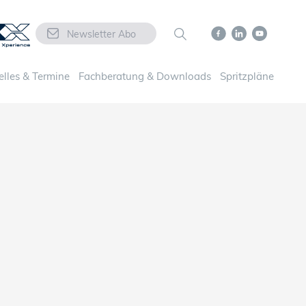
Newsletter Abo
elles & Termine
Fachberatung & Downloads
Spritzpläne