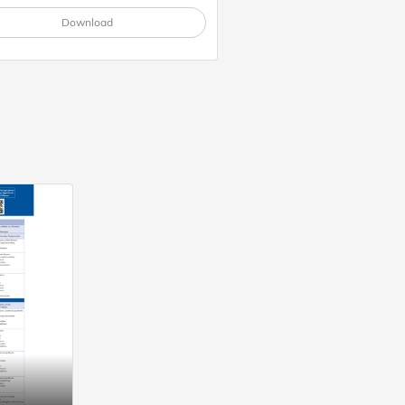
Download