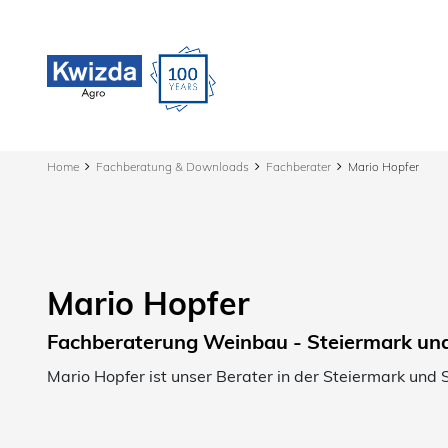
Home
Fachberatung & Downloads
Fachberater
Mario Hopfer
Mario Hopfer
Fachberaterung Weinbau - Steiermark un
Mario Hopfer ist unser Berater in der Steiermark und