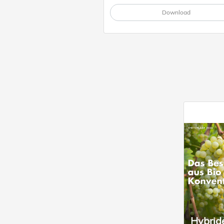
Download
Hybride