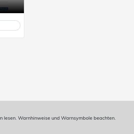
nen lesen. Warnhinweise und Warnsymbole beachten.