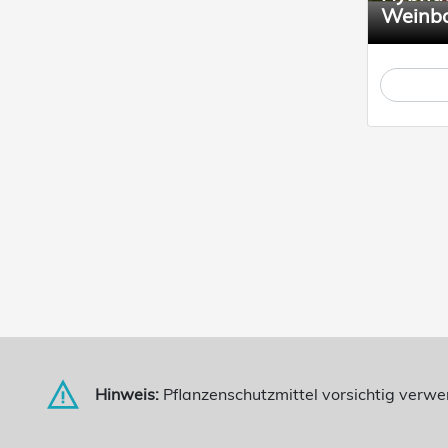
Weinb
Hinweis:
Pflanzenschutzmittel vorsichtig verw