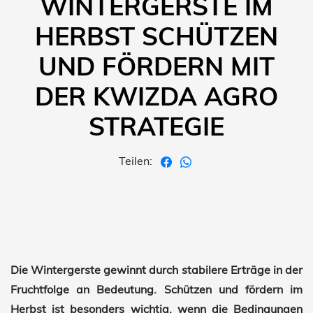
WINTERGERSTE IM
HERBST SCHÜTZEN
UND FÖRDERN MIT
DER KWIZDA AGRO
STRATEGIE
Teilen:
Die Wintergerste gewinnt durch stabilere Erträge in der
Fruchtfolge an Bedeutung. Schützen und fördern im
Herbst ist besonders wichtig, wenn die Bedingungen