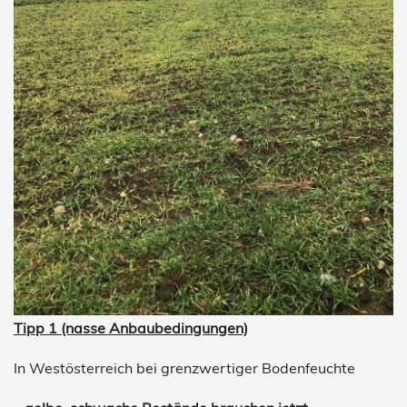
Tipp 1 (nasse Anbau
bedingungen)
In Westösterreich bei grenzwertiger Bodenfeuchte