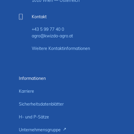
1010 Wien — Österreich
Kontakt
+43 5 99 77 40 0
agro@kwizda-agro.at
Weitere Kontaktinformationen
Informationen
Karriere
Sicherheitsdatenblätter
H- und P-Sätze
Unternehmensgruppe