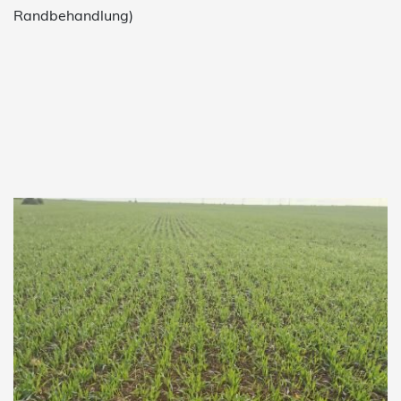
Randbehandlung)