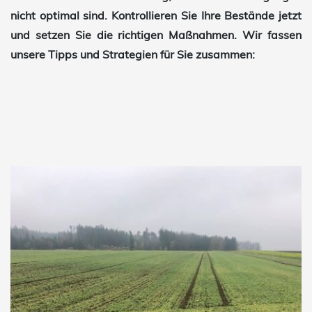
nicht optimal sind. Kontrollieren Sie Ihre Bestände jetzt
und setzen Sie die richtigen Maßnahmen. Wir fassen
unsere Tipps und Strategien für Sie zusammen: