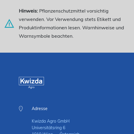
Hinweis:
Pflanzenschutzmittel vorsichtig
verwenden. Vor Verwendung stets Etikett und
Produktinformationen lesen. Warnhinweise und
Warnsymbole beachten.
Adresse
Kwizda Agro GmbH
Universitätsring 6