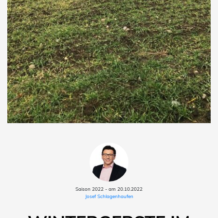
Saison 2022 - am 20.10.2022
Josef Schlagenhaufen