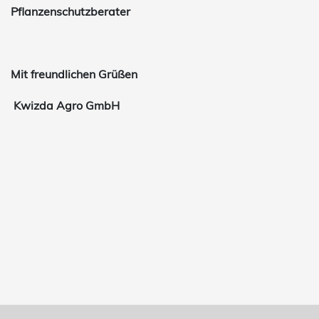
Pflanzenschutzberater
Mit freundlichen Grüßen
Kwizda Agro GmbH