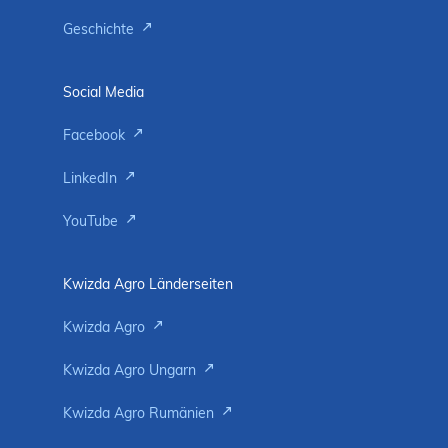
Geschichte
Social Media
Facebook
LinkedIn
YouTube
Kwizda Agro Länderseiten
Kwizda Agro
Kwizda Agro Ungarn
Kwizda Agro Rumänien