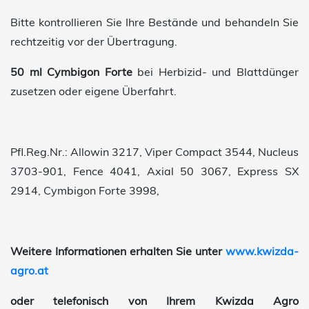
Bitte kontrollieren Sie Ihre Bestände und behandeln Sie
rechtzeitig vor der Übertragung.
50 ml Cymbigon Forte
bei Herbizid- und Blattdünger
zusetzen oder eigene Überfahrt.
Pfl.Reg.Nr.: Allowin 3217, Viper Compact 3544, Nucleus
3703-901, Fence 4041, Axial 50 3067, Express SX
2914, Cymbigon Forte 3998,
Weitere Informationen erhalten Sie unter
www.kwizda-
agro.at
oder telefonisch von Ihrem Kwizda Agro