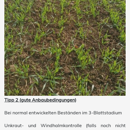
Tipp 2 (gute Anbau
bedingungen)
Bei normal entwickelten Beständen im 3-Blattstadium
Unkraut- und Windhalmkontrolle (falls noch nicht