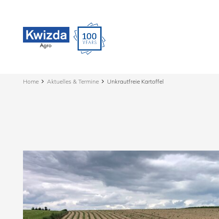
Home
Aktuelles & Termine
Unkrautfreie Kartoffel