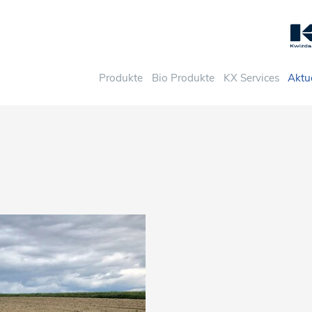
Produkte
Bio Produkte
KX Services
Aktu