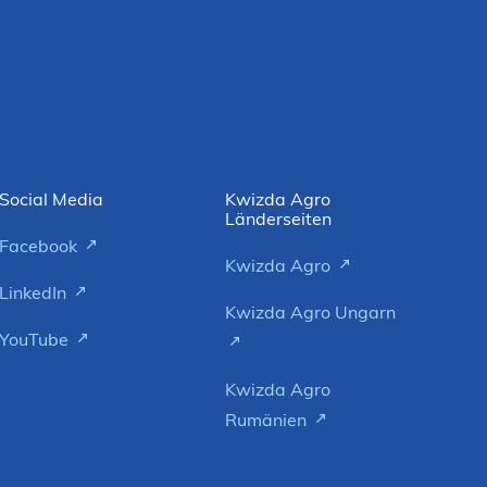
Social Media
Kwizda Agro
Länderseiten
Facebook
Kwizda Agro
LinkedIn
Kwizda Agro Ungarn
YouTube
Kwizda Agro
Rumänien