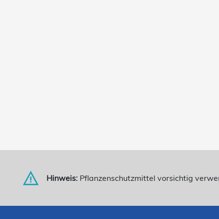
Hinweis:
Pflanzenschutzmittel vorsichtig verw