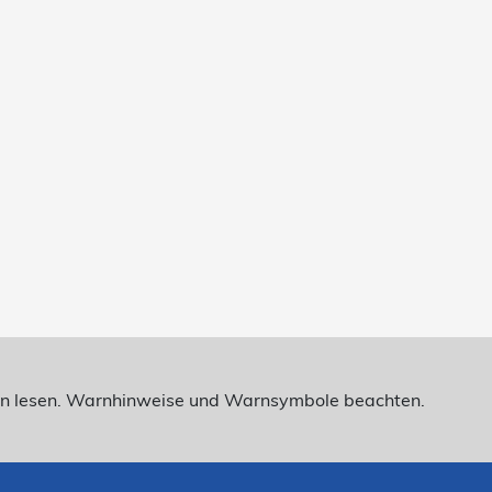
nen lesen. Warnhinweise und Warnsymbole beachten.