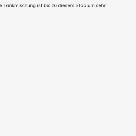
se Tankmischung ist bis zu diesem Stadium sehr