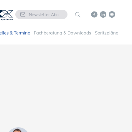
Newsletter Abo
elles & Termine
Fachberatung & Downloads
Spritzpläne