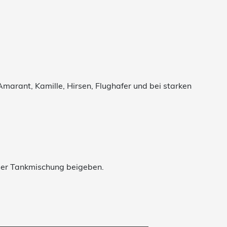
marant, Kamille, Hirsen, Flughafer und bei starken
der Tankmischung beigeben.