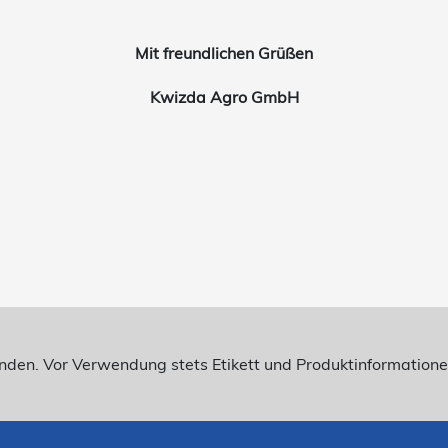
Mit freundlichen Grüßen
Kwizda Agro GmbH
enden. Vor Verwendung stets Etikett und Produktinformatio