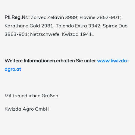
Pfl.Reg.Nr.:
Zorvec Zelavin 3989; Flovine 2857-901;
Karathane Gold 2981; Talendo Extra 3342; Spirox Duo
3863-901; Netzschwefel Kwizda 1941..
Weitere Informationen erhalten Sie unter
www.kwizda-
agro.at
Mit freundlichen Grüßen
Kwizda Agro GmbH