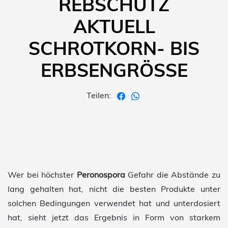
REBSCHUTZ
AKTUELL
SCHROTKORN- BIS
ERBSENGRÖSSE
Teilen:
Wer bei höchster
Peronospora
Gefahr die Abstände zu
lang gehalten hat, nicht die besten Produkte unter
solchen Bedingungen verwendet hat und unterdosiert
hat, sieht jetzt das Ergebnis in Form von starkem