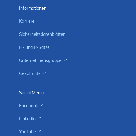
Informationen
Karriere
Sicherheitsdatenblätter
H- und P-Sätze
Unternehmensgruppe
Geschichte
Social Media
Facebook
LinkedIn
YouTube