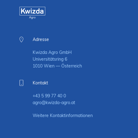
Adresse
Kwizda Agro GmbH
Universitätsring 6
1010 Wien — Österreich
Kontakt
+43 5 99 77 40 0
agro@kwizda-agro.at
Weitere Kontaktinformationen