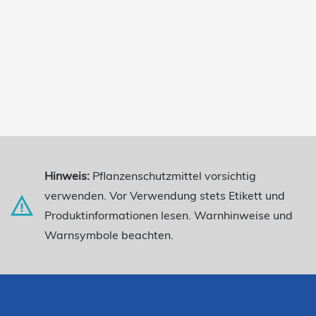
Hinweis:
Pflanzenschutzmittel vorsichtig
verwenden. Vor Verwendung stets Etikett und
Produktinformationen lesen. Warnhinweise und
Warnsymbole beachten.