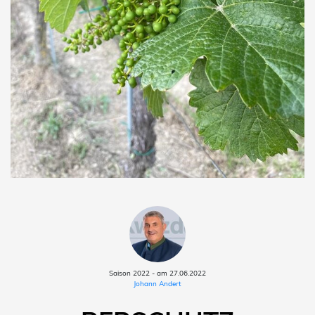
Saison 2022 - am 27.06.2022
Johann Andert