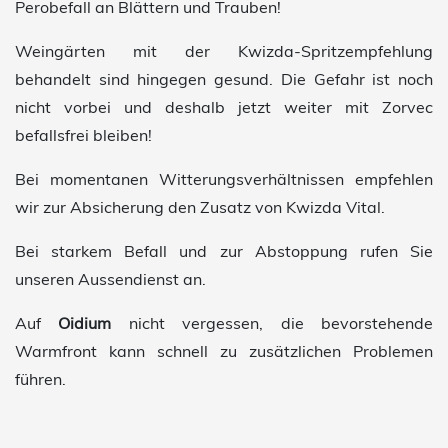
Perobefall an Blättern und Trauben!
Weingärten mit der Kwizda-Spritzempfehlung
behandelt sind hingegen gesund. Die Gefahr ist noch
nicht vorbei und deshalb jetzt weiter mit Zorvec
befallsfrei bleiben!
Bei momentanen Witterungsverhältnissen empfehlen
wir zur Absicherung den Zusatz von Kwizda Vital.
Bei starkem Befall und zur Abstoppung rufen Sie
unseren Aussendienst an.
Auf
Oidium
nicht vergessen, die bevorstehende
Warmfront kann schnell zu zusätzlichen Problemen
führen.