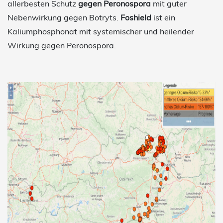
allerbesten Schutz
gegen Peronospora
mit guter
Nebenwirkung gegen Botryts.
Foshield
ist ein
Kaliumphosphonat mit systemischer und heilender
Wirkung gegen Peronospora.