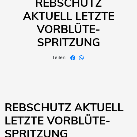
REBSCHUTZ
AKTUELL LETZTE
VORBLÜTE-
SPRITZUNG
Teilen:
REBSCHUTZ AKTUELL
LETZTE VORBLÜTE-
SPRITZUNG