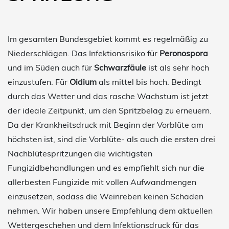
Im gesamten Bundesgebiet kommt es regelmäßig zu
Niederschlägen. Das Infektionsrisiko für
Peronospora
und im Süden auch für
Schwarzfäule
ist als sehr hoch
einzustufen. Für
Oidium
als mittel bis hoch. Bedingt
durch das Wetter und das rasche Wachstum ist jetzt
der ideale Zeitpunkt, um den Spritzbelag zu erneuern.
Da der Krankheitsdruck mit Beginn der Vorblüte am
höchsten ist, sind die Vorblüte- als auch die ersten drei
Nachblütespritzungen die wichtigsten
Fungizidbehandlungen und es empfiehlt sich nur die
allerbesten Fungizide mit vollen Aufwandmengen
einzusetzen, sodass die Weinreben keinen Schaden
nehmen. Wir haben unsere Empfehlung dem aktuellen
Wettergeschehen und dem Infektionsdruck für das