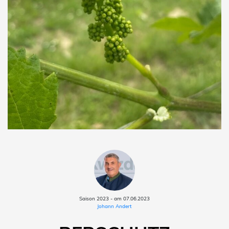
Saison 2023 - am 07.06.2023
Johann Andert