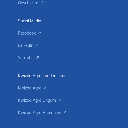
Geschichte
Social Media
Facebook
LinkedIn
YouTube
Kwizda Agro Länderseiten
Kwizda Agro
Kwizda Agro Ungarn
Kwizda Agro Rumänien