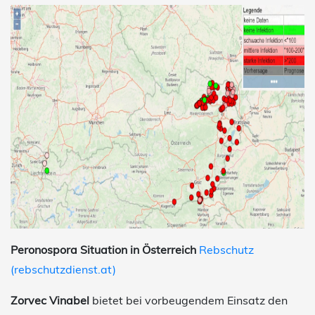
Peronospora Situation in Österreich
Rebschutz
(rebschutzdienst.at)
Zorvec Vinabel
bietet bei vorbeugendem Einsatz den