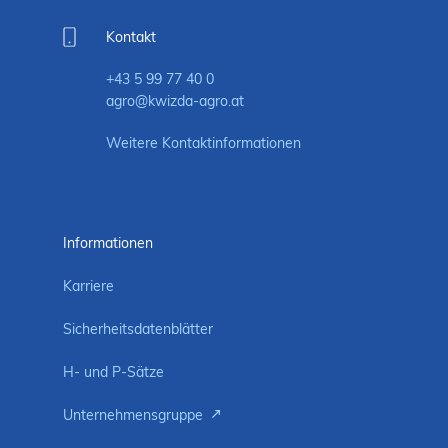
Kontakt
+43 5 99 77 40 0
agro@kwizda-agro.at
Weitere Kontaktinformationen
Informationen
Karriere
Sicherheitsdatenblätter
H- und P-Sätze
Unternehmensgruppe