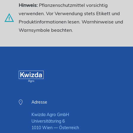
Hinweis:
Pflanzenschutzmittel vorsichtig
verwenden. Vor Verwendung stets Etikett und
Produktinformationen lesen. Warnhinweise und
Warnsymbole beachten.
Adresse
Kwizda Agro GmbH
Universitätsring 6
1010 Wien — Österreich