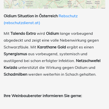
Oidium Situation in Österreich
Rebschutz
(rebschutzdienst.at)
Mit
Talendo Extra
wird
Oidium
lange vorbeugend
abgedeckt und zeigt eine volle Nebenwirkung gegen
Schwarzfäule. Mit
Karathane Gold
ergibt es einen
Synergismus
aus vorbeugend, systemisch und
austilgend bei schon erfolgter Infektion.
Netzschwefel
Kwizda
unterstützt die Wirkung gegen Oidium und
Schadmilben
werden weiterhin in Schach gehalten.
Ihre Weinbauberater informieren Sie gerne: