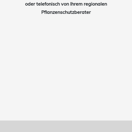
oder telefonisch von Ihrem regionalen
Pflanzenschutzberater