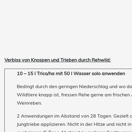
Verbiss von Knospen und Trieben durch Rehwild:
10 – 15 l Trico/ha mit 50 l Wasser solo anwenden
Bedingt durch den geringen Niederschlag und wo d
Wildtiere knapp ist, fressen Rehe gerne am frischen 
Weinreben.
2 Anwendungen im Abstand von 28 Tagen. Gezielt a
Jungtriebe applizieren. Nicht in der Hitze und nicht