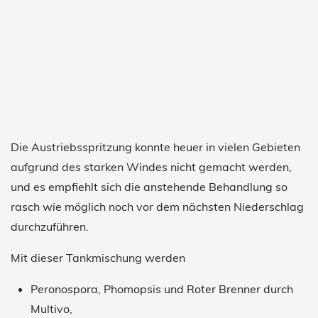
Die Austriebsspritzung konnte heuer in vielen Gebieten
aufgrund des starken Windes nicht gemacht werden,
und es empfiehlt sich die anstehende Behandlung so
rasch wie möglich noch vor dem nächsten Niederschlag
durchzuführen.
Mit dieser Tankmischung werden
Peronospora, Phomopsis und Roter Brenner durch
Multivo,