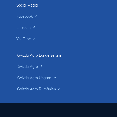
Social Media
Facebook
LinkedIn
YouTube
Kwizda Agro Länderseiten
Kwizda Agro
Kwizda Agro Ungarn
Kwizda Agro Rumänien