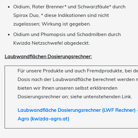
Oidium, Roter Brenner* und Schwarzfäule* durch
Spirox Duo, * diese Indikationen sind nicht
zugelassen; Wirkung ist gegeben.
Oidium und Phomopsis und Schadmilben durch
Kwizda Netzschwefel abgedeckt.
Laubwandflächen Dosierungsrechner:
Für unsere Produkte und auch Fremdprodukte, bei d
Dosis nach der Laubwandfläche berechnet werden 
bieten wir Ihnen unseren selbst erklärenden
Dosierungsrechner an; siehe untenstehenden Link.
Laubwandfläche Dosierungsrechner (LWF Rechner) 
Agro (kwizda-agro.at)