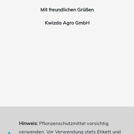
Mit freundlichen Grüßen
Kwizda Agro GmbH
Hinweis:
Pflanzenschutzmittel vorsichtig
verwenden. Vor Verwendung stets Etikett und