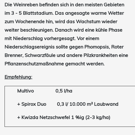
Die Weinreben befinden sich in den meisten Gebieten
im 3 - 5 Blattstadium. Das angesagte warme Wetter
zum Wochenende hin, wird das Wachstum wieder
weiter beschleunigen. Danach wird eine kühle Phase
mit Niederschlag vorhergesagt. Vor einem
Niederschlagsereignis sollte gegen Phomopsis, Roter
Brenner, Schwarzfäule und andere Pilzkrankheiten eine
Pflanzenschutzmaßnahme gemacht werden.
Empfehlung:
Multivo 0,5 l/ha
+ Spirox Duo
0,3 l/ 10.000 m² Laubwand
+
Kwizda Netzschwefel 1 %ig (2-3 kg/ha)