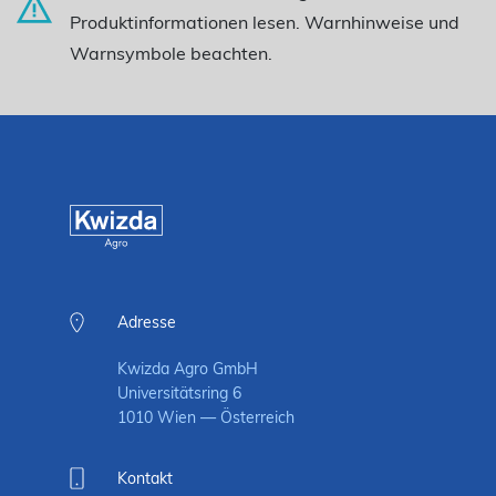
Produktinformationen lesen. Warnhinweise und
Warnsymbole beachten.
Adresse
Kwizda Agro GmbH
Universitätsring 6
1010 Wien — Österreich
Kontakt