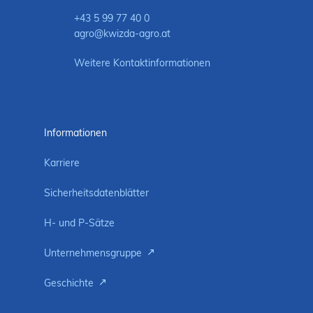
+43 5 99 77 40 0
agro@kwizda-agro.at
Weitere Kontaktinformationen
Informationen
Karriere
Sicherheitsdatenblätter
H- und P-Sätze
Unternehmensgruppe
Geschichte