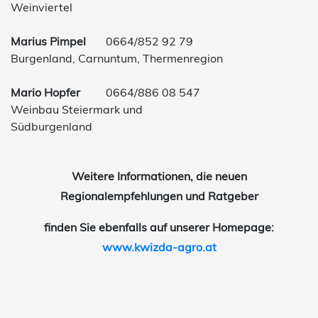
Weinviertel
Marius Pimpel
0664/852 92 79
Burgenland, Carnuntum, Thermenregion
Mario Hopfer
0664/886 08 547
Weinbau Steiermark und
Südburgenland
Weitere Informationen, die neuen
Regionalempfehlungen und Ratgeber
finden Sie ebenfalls auf unserer Homepage:
www.kwizda-agro.at