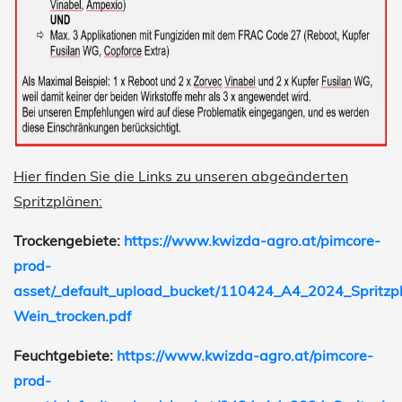
Hier finden Sie die Links zu unseren abgeänderten
Spritzplänen:
Trockengebiete:
https://www.kwizda-agro.at/pimcore-
prod-
asset/_default_upload_bucket/110424_A4_2024_Spritzp
Wein_trocken.pdf
Feuchtgebiete:
https://www.kwizda-agro.at/pimcore-
prod-