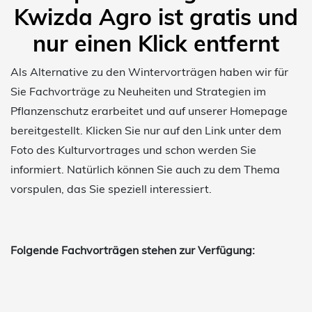
Kwizda Agro ist gratis und
nur einen Klick entfernt
Als Alternative zu den Wintervorträgen haben wir für
Sie Fachvorträge zu Neuheiten und Strategien im
Pflanzenschutz erarbeitet und auf unserer Homepage
bereitgestellt. Klicken Sie nur auf den Link unter dem
Foto des Kulturvortrages und schon werden Sie
informiert. Natürlich können Sie auch zu dem Thema
vorspulen, das Sie speziell interessiert.
Folgende Fachvorträgen stehen zur Verfügung: