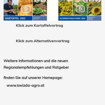
Klick zum Kartoffelvortrag
Klick zum Alternativenvortrag
Weitere Informationen und die neuen
Regionalempfehlungen und Ratgeber
finden Sie auf unserer Homepage:
www.kwizda-agro.at