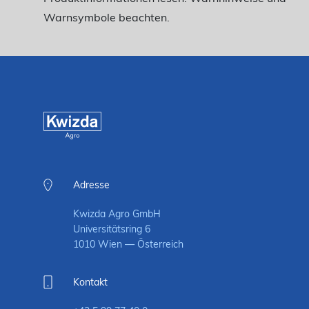
Warnsymbole beachten.
Adresse
Kwizda Agro GmbH
Universitätsring 6
1010 Wien — Österreich
Kontakt