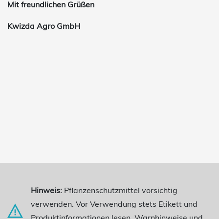
Mit freundlichen Grüßen
Kwizda Agro GmbH
Hinweis:
Pflanzenschutzmittel vorsichtig
verwenden. Vor Verwendung stets Etikett und
Produktinformationen lesen. Warnhinweise und