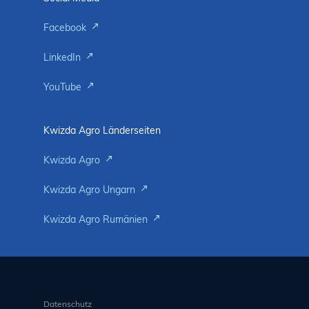
Facebook
LinkedIn
YouTube
Kwizda Agro Länderseiten
Kwizda Agro
Kwizda Agro Ungarn
Kwizda Agro Rumänien
Datenschutz