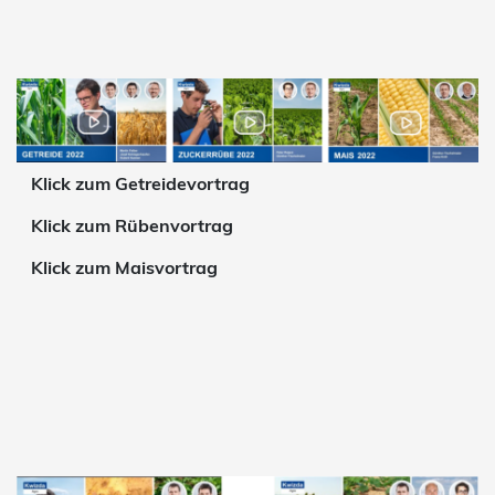
Klick zum Getreidevortrag
Klick zum Rübenvortrag
Klick zum Maisvortrag