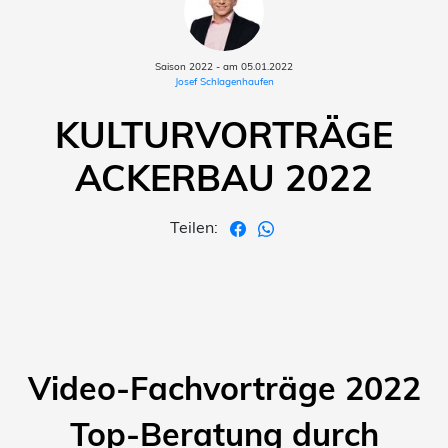
Saison 2022 - am 05.01.2022
Josef Schlagenhaufen
KULTURVORTRÄGE
ACKERBAU 2022
Teilen:
Video-Fachvorträge 2022
Top-Beratung durch