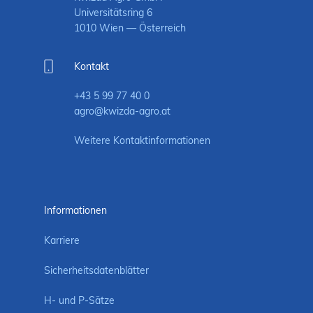
Universitätsring 6
1010 Wien — Österreich
Kontakt
+43 5 99 77 40 0
agro@kwizda-agro.at
Weitere Kontaktinformationen
Informationen
Karriere
Sicherheitsdatenblätter
H- und P-Sätze