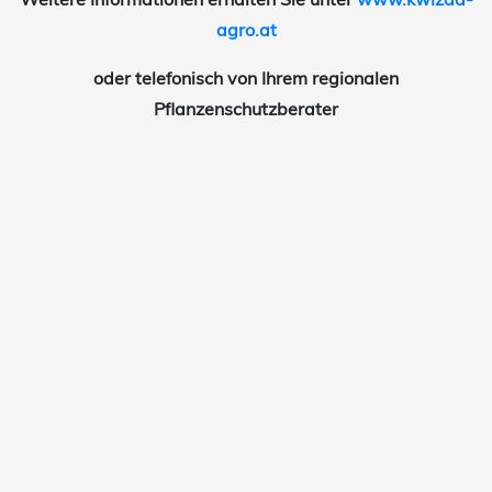
agro.at
oder telefonisch von Ihrem regionalen
Pflanzenschutzberater