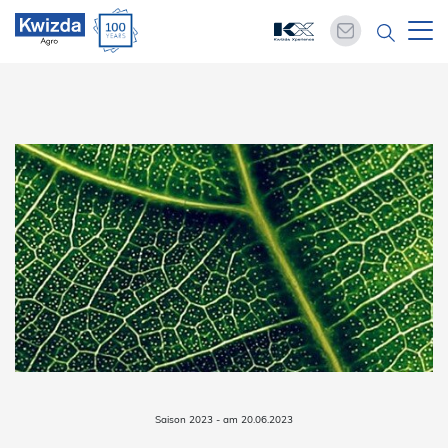
Saison 2023 - am 20.06.2023