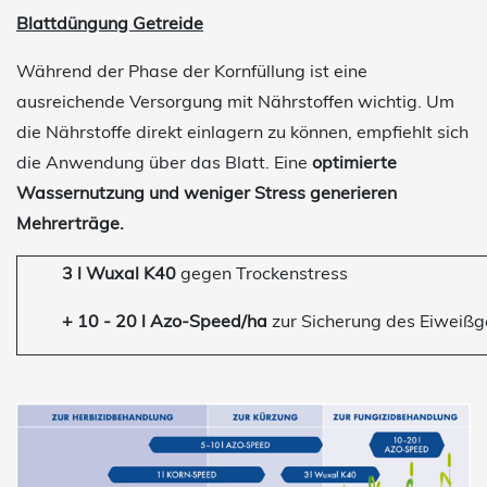
Blattdüngung Getreide
Während der Phase der Kornfüllung ist eine
ausreichende Versorgung mit Nährstoffen wichtig. Um
die Nährstoffe direkt einlagern zu können, empfiehlt sich
die Anwendung über das Blatt. Eine
optimierte
Wassernutzung
und weniger Stress generieren
Mehrerträge.
3 l Wuxal K40
gegen Trockenstress
+ 10 - 20 l Azo-Speed/ha
zur Sicherung des Eiweißg