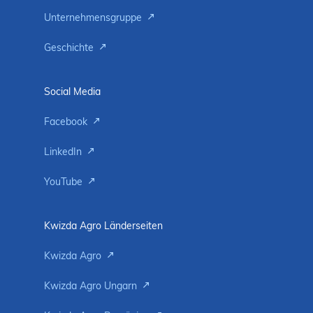
Unternehmensgruppe
Geschichte
Social Media
Facebook
LinkedIn
YouTube
Kwizda Agro Länderseiten
Kwizda Agro
Kwizda Agro Ungarn