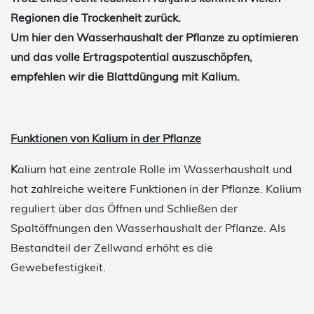
Regionen die Trockenheit zurück.
Um hier den Wasserhaushalt der Pflanze zu optimieren
und das volle Ertragspotential auszuschöpfen,
empfehlen wir die Blattdüngung mit Kalium.
Funktionen von Kalium in der Pflanze
K
alium hat eine zentrale Rolle im Wasserhaushalt und
hat zahlreiche weitere Funktionen in der Pflanze. Kalium
reguliert über das Öffnen und Schließen der
Spaltöffnungen den Wasserhaushalt der Pflanze. Als
Bestandteil der Zellwand erhöht es die
Gewebefestigkeit.