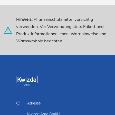
Hinweis:
Pflanzenschutzmittel vorsichtig
verwenden. Vor Verwendung stets Etikett und
Produktinformationen lesen. Warnhinweise und
Warnsymbole beachten.
Adresse
Kwizda Agro GmbH