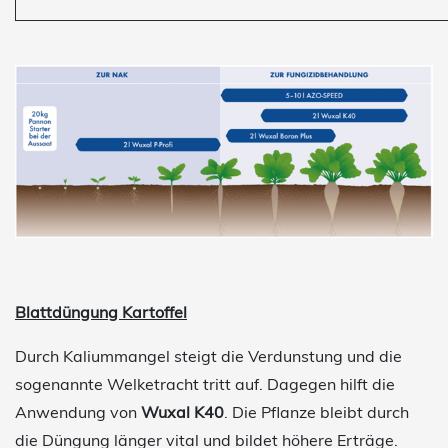
Blattdüngung Kartoffel
Durch Kaliummangel steigt die Verdunstung und die
sogenannte Welketracht tritt auf. Dagegen hilft die
Anwendung von
Wuxal K40
. Die Pflanze bleibt durch
die Düngung länger vital und bildet höhere Erträge.