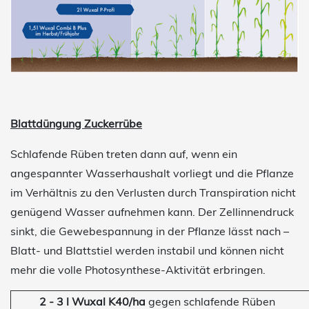
Blattdüngung Zuckerrübe
Schlafende Rüben treten dann auf, wenn ein
angespannter Wasserhaushalt vorliegt und die Pflanze
im Verhältnis zu den Verlusten durch Transpiration nicht
genügend Wasser aufnehmen kann. Der Zellinnendruck
sinkt, die Gewebespannung in der Pflanze lässt nach –
Blatt- und Blattstiel werden instabil und können nicht
mehr die volle Photosynthese-Aktivität erbringen.
2 - 3 l Wuxal K40/ha
gegen schlafende Rüben