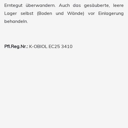
Erntegut überwandern. Auch das gesäuberte, leere
Lager selbst (Boden und Wände) vor Einlagerung
behandeln.
Pfl.Reg.Nr.:
K-OBIOL EC25 3410