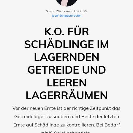
Saison 2025 - am 01.07.2025
Josef Schlagenhaufen
K.O. FÜR
SCHÄDLINGE IM
LAGERNDEN
GETREIDE UND
LEEREN
LAGERRÄUMEN
Vor der neuen Ernte ist der richtige Zeitpunkt das
Getreidelager zu säubern und Reste der letzten
Ernte auf Schädlinge zu kontrollieren. Bei Bedarf