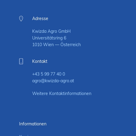
Adresse
Kwizda Agro GmbH
Universitätsring 6
1010 Wien — Österreich
Kontakt
+43 5 99 77 40 0
agro@kwizda-agro.at
Weitere Kontaktinformationen
Informationen