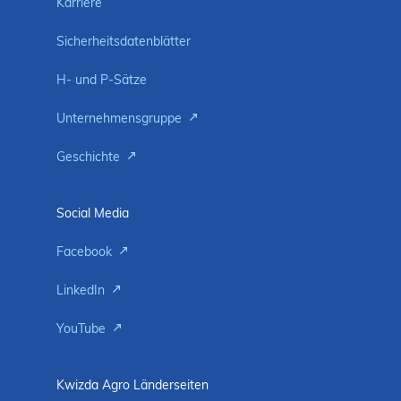
Karriere
Sicherheitsdatenblätter
H- und P-Sätze
Unternehmensgruppe
Geschichte
Social Media
Facebook
LinkedIn
YouTube
Kwizda Agro Länderseiten