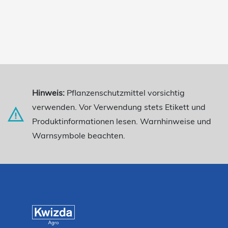
Hinweis:
Pflanzenschutzmittel vorsichtig
verwenden. Vor Verwendung stets Etikett und
Produktinformationen lesen. Warnhinweise und
Warnsymbole beachten.