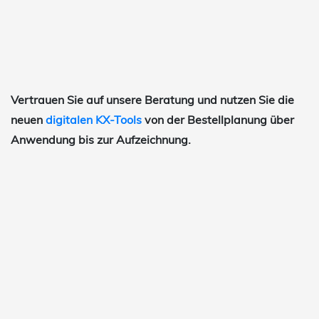
Vertrauen Sie auf unsere Beratung und nutzen Sie die
neuen
digitalen KX-Tools
von der Bestellplanung über
Anwendung bis zur Aufzeichnung.