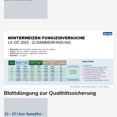
Blattdüngung zur Qualitätssicherung
10 – 20 l Azo-Speed/ha -