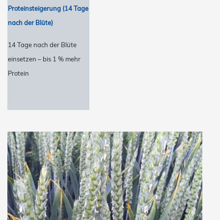
Proteinsteigerung (14 Tage
nach der Blüte)
14 Tage nach der Blüte
einsetzen – bis 1 % mehr
Protein