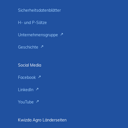
Sicherheitsdatenblätter
H- und P-Sätze
Unternehmensgruppe
Geschichte
Social Media
Facebook
LinkedIn
YouTube
Kwizda Agro Länderseiten