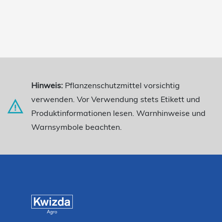
Hinweis:
Pflanzenschutzmittel vorsichtig
verwenden. Vor Verwendung stets Etikett und
Produktinformationen lesen. Warnhinweise und
Warnsymbole beachten.