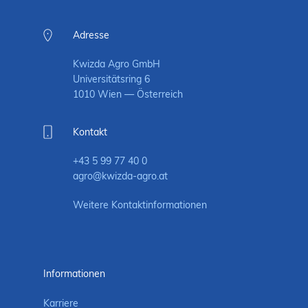
Adresse
Kwizda Agro GmbH
Universitätsring 6
1010 Wien — Österreich
Kontakt
+43 5 99 77 40 0
agro@kwizda-agro.at
Weitere Kontaktinformationen
Informationen
Karriere