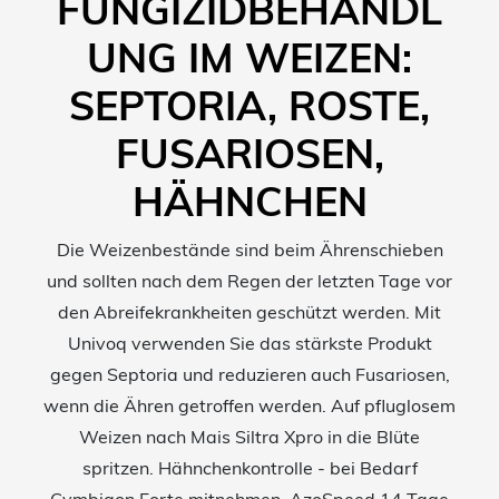
FUNGIZIDBEHANDL
UNG IM WEIZEN:
SEPTORIA, ROSTE,
FUSARIOSEN,
HÄHNCHEN
Die Weizenbestände sind beim Ährenschieben
und sollten nach dem Regen der letzten Tage vor
den Abreifekrankheiten geschützt werden. Mit
Univoq verwenden Sie das stärkste Produkt
gegen Septoria und reduzieren auch Fusariosen,
wenn die Ähren getroffen werden. Auf pfluglosem
Weizen nach Mais Siltra Xpro in die Blüte
spritzen. Hähnchenkontrolle - bei Bedarf