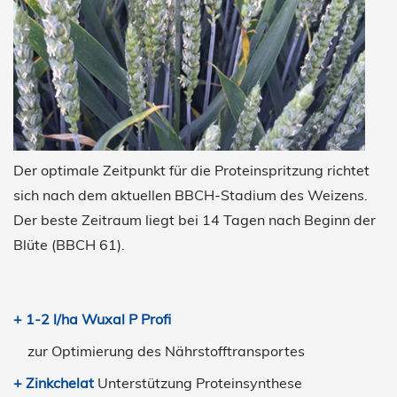
Der optimale Zeitpunkt für die Proteinspritzung richtet
sich nach dem aktuellen BBCH-Stadium des Weizens.
Der beste Zeitraum liegt bei 14 Tagen nach Beginn der
Blüte (BBCH 61).
+ 1-2 l/ha Wuxal P Profi
zur Optimierung des Nährstofftransportes
+ Zinkchelat
Unterstützung Proteinsynthese