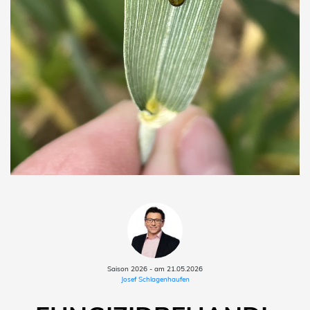
Saison 2026 - am 21.05.2026
Josef Schlagenhaufen