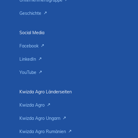
Unternehmensgruppe
Geschichte
Social Media
Facebook
LinkedIn
YouTube
Kwizda Agro Länderseiten
Kwizda Agro
Kwizda Agro Ungarn
Kwizda Agro Rumänien