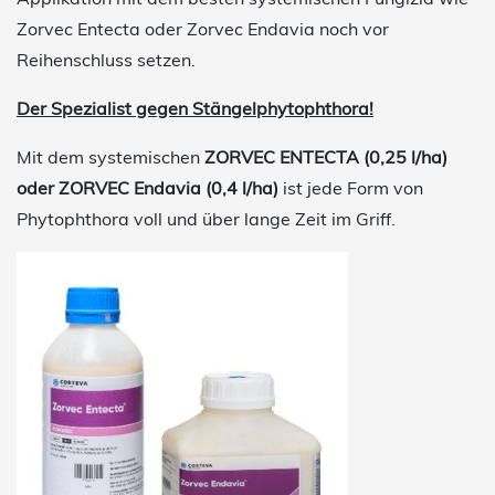
Zorvec Entecta oder Zorvec Endavia noch vor
Reihenschluss setzen.
Der Spezialist gegen Stängelphytophthora!
Mit dem systemischen
ZORVEC ENTECTA (0,25 l/ha)
oder ZORVEC Endavia (0,4 l/ha)
ist jede Form von
Phytophthora voll und über lange Zeit im Griff.