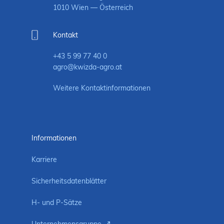
1010 Wien — Österreich
Kontakt
+43 5 99 77 40 0
agro@kwizda-agro.at
Weitere Kontaktinformationen
Informationen
Karriere
Sicherheitsdatenblätter
H- und P-Sätze