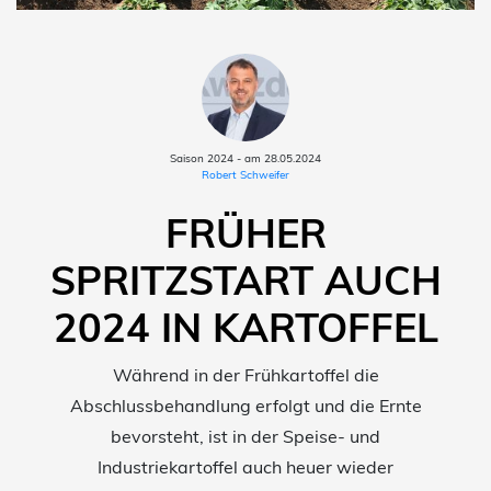
Saison 2024 - am 28.05.2024
Robert Schweifer
FRÜHER
SPRITZSTART AUCH
2024 IN KARTOFFEL
Während in der Frühkartoffel die
Abschlussbehandlung erfolgt und die Ernte
bevorsteht, ist in der Speise- und
Industriekartoffel auch heuer wieder