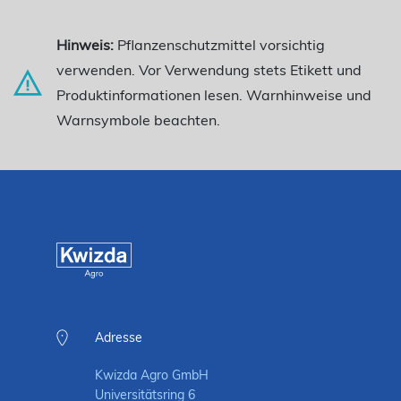
Hinweis:
Pflanzenschutzmittel vorsichtig
verwenden. Vor Verwendung stets Etikett und
Produktinformationen lesen. Warnhinweise und
Warnsymbole beachten.
Adresse
Kwizda Agro GmbH
Universitätsring 6