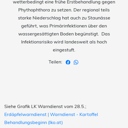
wetterbedingt eine frühe Erstbehandlung gegen
Phythophthora zu setzen. Der regional teils
starke Niederschlag hat auch zu Staunässe
geführt, was Primärinfektionen über den
wassergesättigten Boden begünstigt. Das
Infektionsrisiko wird landesweit als hoch
eingestuft.
Teilen:
Siehe Grafik LK Warndienst vom 28.5.;
Erdäpfelwarndienst | Warndienst - Kartoffel
Behandlungsbeginn (lko.at)