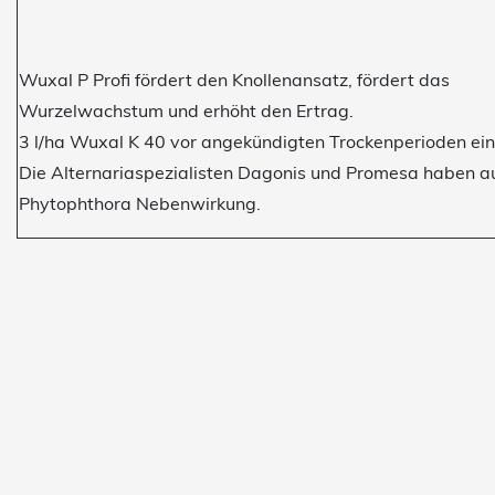
Wuxal P Profi fördert den Knollenansatz, fördert das
Wurzelwachstum und erhöht den Ertrag.
3 l/ha Wuxal K 40 vor angekündigten Trockenperioden ein
Die Alternariaspezialisten Dagonis und Promesa haben a
Phytophthora Nebenwirkung