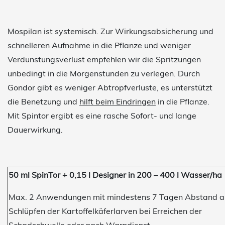
Mospilan ist systemisch. Zur Wirkungsabsicherung und
schnelleren Aufnahme in die Pflanze und weniger
Verdunstungsverlust empfehlen wir die Spritzungen
unbedingt in die Morgenstunden zu verlegen. Durch
Gondor gibt es weniger Abtropfverluste, es unterstützt
die Benetzung und
hilft beim Eindringen
in die Pflanze.
Mit Spintor ergibt es eine rasche Sofort- und lange
Dauerwirkung.
50 ml SpinTor + 0,15 l Designer in 200 – 400 l Wasser/ha
Max. 2 Anwendungen mit mindestens 7 Tagen Abstand 
Schlüpfen der Kartoffelkäferlarven bei Erreichen der