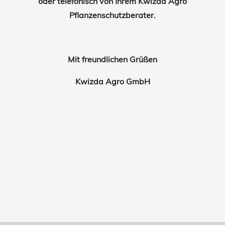
oder telefonisch von Ihrem Kwizda Agro
Pflanzenschutzberater.
Mit freundlichen Grüßen
Kwizda Agro GmbH