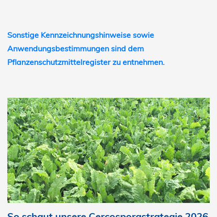
Sonstige Kennzeichnungshinweise sowie
Anwendungsbestimmungen sind dem
Pflanzenschutzmittelregister zu entnehmen.
So schaut unsere Cercosporastrategie 2026