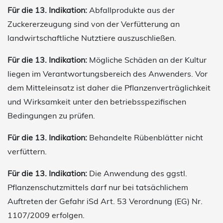
Für die 13. Indikation:
Abfallprodukte aus der
Zuckererzeugung sind von der Verfütterung an
landwirtschaftliche Nutztiere auszuschließen.
Für die 13. Indikation:
Mögliche Schäden an der Kultur
liegen im Verantwortungsbereich des Anwenders. Vor
dem Mitteleinsatz ist daher die Pflanzenverträglichkeit
und Wirksamkeit unter den betriebsspezifischen
Bedingungen zu prüfen.
Für die 13. Indikation:
Behandelte Rübenblätter nicht
verfüttern.
Für die 13. Indikation:
Die Anwendung des ggstl.
Pflanzenschutzmittels darf nur bei tatsächlichem
Auftreten der Gefahr iSd Art. 53 Verordnung (EG) Nr.
1107/2009 erfolgen.