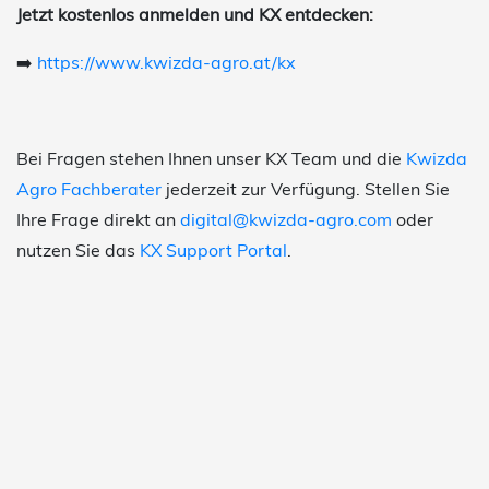
Jetzt kostenlos anmelden und KX entdecken:
➡️
https://www.kwizda-agro.at/kx
Bei Fragen stehen Ihnen unser KX Team und die
Kwizda
Agro Fachberater
jederzeit zur Verfügung. Stellen Sie
Ihre Frage direkt an
digital@kwizda-agro.com
oder
nutzen Sie das
KX Support Portal
.