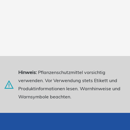
Hinweis:
Pflanzenschutzmittel vorsichtig
verwenden. Vor Verwendung stets Etikett und
Produktinformationen lesen. Warnhinweise und
Warnsymbole beachten.