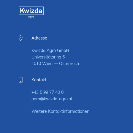
Adresse
Kwizda Agro GmbH
Universitätsring 6
1010 Wien — Österreich
Kontakt
+43 5 99 77 40 0
agro@kwizda-agro.at
Weitere Kontaktinformationen