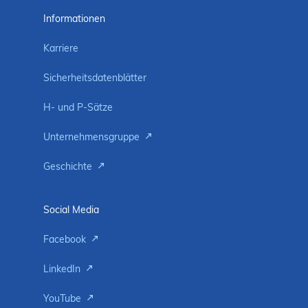
Informationen
Karriere
Sicherheitsdatenblätter
H- und P-Sätze
Unternehmensgruppe
Geschichte
Social Media
Facebook
LinkedIn
YouTube