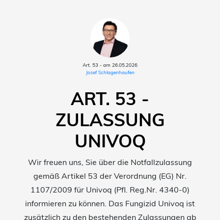
Art. 53 - am 26.05.2026
Josef Schlagenhaufen
ART. 53 -
ZULASSUNG
UNIVOQ
Wir freuen uns, Sie über die Notfallzulassung
gemäß Artikel 53 der Verordnung (EG) Nr.
1107/2009 für Univoq (Pfl. Reg.Nr. 4340-0)
informieren zu können. Das Fungizid Univoq ist
zusätzlich zu den bestehenden Zulassungen ab