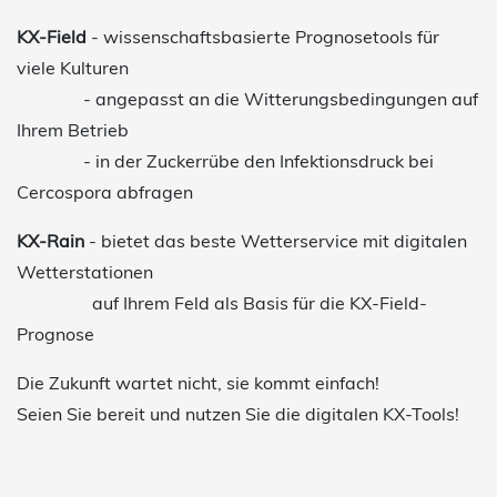
KX-Field
- wissenschaftsbasierte Prognosetools für
viele Kulturen
- angepasst an die Witterungsbedingungen auf
Ihrem Betrieb
- in der Zuckerrübe den Infektionsdruck bei
Cercospora abfragen
KX-Rain
- bietet das beste Wetterservice mit digitalen
Wetterstationen
auf Ihrem Feld als Basis für die KX-Field-
Prognose
Die Zukunft wartet nicht, sie kommt einfach!
Seien Sie bereit und nutzen Sie die digitalen KX-Tools!