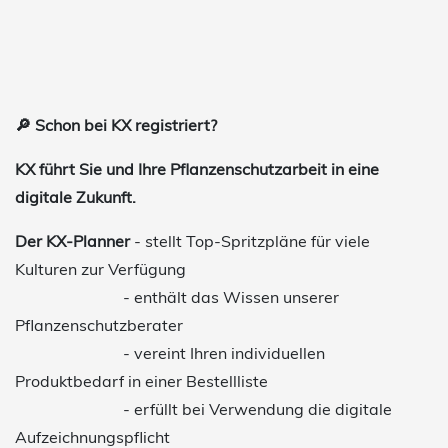
🔎 Schon bei KX registriert?
KX führt Sie und Ihre Pflanzenschutzarbeit in eine
digitale Zukunft.
Der KX-Planner
- stellt Top-Spritzpläne für viele
Kulturen zur Verfügung
- enthält das Wissen unserer
Pflanzenschutzberater
- vereint Ihren individuellen
Produktbedarf in einer Bestellliste
- erfüllt bei Verwendung die digitale
Aufzeichnungspflicht