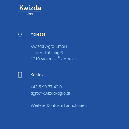
Adresse
Kwizda Agro GmbH
Universitätsring 6
1010 Wien — Österreich
Kontakt
+43 5 99 77 40 0
agro@kwizda-agro.at
Weitere Kontaktinformationen