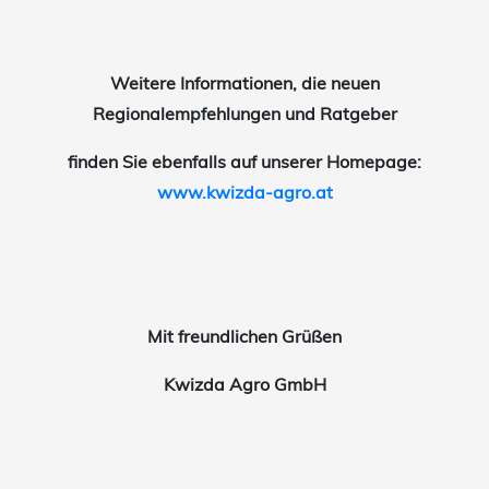
Weitere Informationen, die neuen
Regionalempfehlungen und Ratgeber
finden Sie ebenfalls auf unserer Homepage:
www.kwizda-agro.at
Mit freundlichen Grüßen
Kwizda Agro GmbH