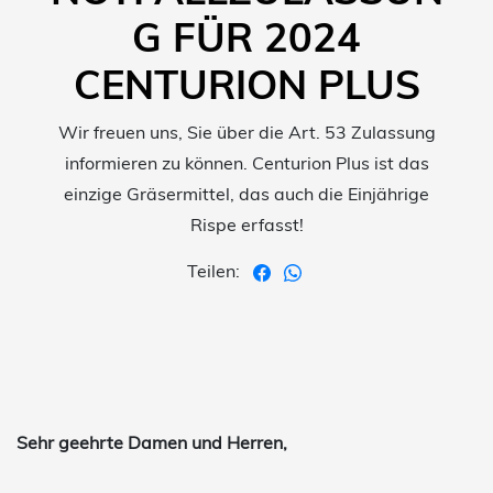
G FÜR 2024
CENTURION PLUS
Wir freuen uns, Sie über die Art. 53 Zulassung
informieren zu können. Centurion Plus ist das
einzige Gräsermittel, das auch die Einjährige
Rispe erfasst!
Teilen:
Sehr geehrte Damen und Herren,