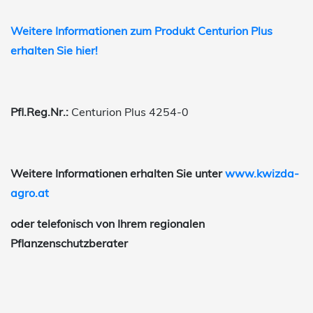
Weitere Informationen zum Produkt Centurion Plus
erhalten Sie hier!
Pfl.Reg.Nr.:
Centurion Plus 4254-0
Weitere Informationen erhalten Sie unter
www.kwizda-
agro.at
oder telefonisch von Ihrem regionalen
Pflanzenschutzberater