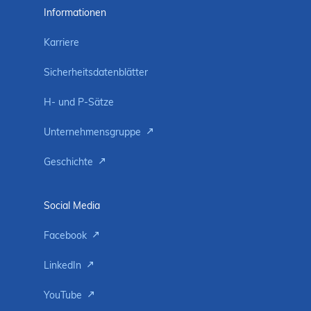
Informationen
Karriere
Sicherheitsdatenblätter
H- und P-Sätze
Unternehmensgruppe
Geschichte
Social Media
Facebook
LinkedIn
YouTube