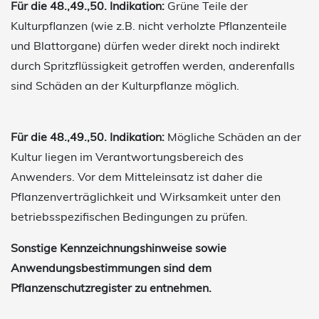
Für die 48.,49.,50. Indikation:
Grüne Teile der
Kulturpflanzen (wie z.B. nicht verholzte Pflanzenteile
und Blattorgane) dürfen weder direkt noch indirekt
durch Spritzflüssigkeit getroffen werden, anderenfalls
sind Schäden an der Kulturpflanze möglich.
Für die 48.,49.,50. Indikation:
Mögliche Schäden an der
Kultur liegen im Verantwortungsbereich des
Anwenders. Vor dem Mitteleinsatz ist daher die
Pflanzenverträglichkeit und Wirksamkeit unter den
betriebsspezifischen Bedingungen zu prüfen.
Sonstige Kennzeichnungshinweise sowie
Anwendungsbestimmungen sind dem
Pflanzenschutzregister zu entnehmen.