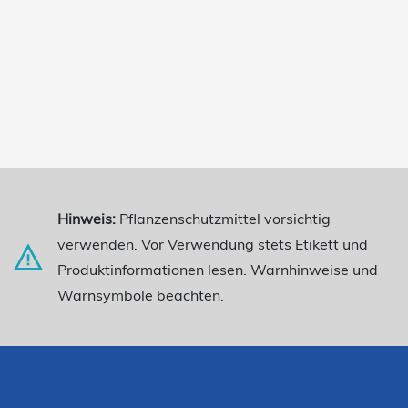
Hinweis:
Pflanzenschutzmittel vorsichtig
verwenden. Vor Verwendung stets Etikett und
Produktinformationen lesen. Warnhinweise und
Warnsymbole beachten.