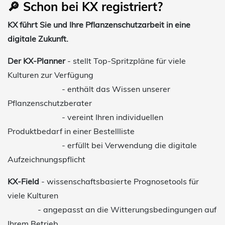
🔎 Schon bei KX registriert?
KX führt Sie und Ihre Pflanzenschutzarbeit in eine
digitale Zukunft.
Der KX-Planner
- stellt Top-Spritzpläne für viele
Kulturen zur Verfügung
- enthält das Wissen unserer
Pflanzenschutzberater
- vereint Ihren individuellen
Produktbedarf in einer Bestellliste
- erfüllt bei Verwendung die digitale
Aufzeichnungspflicht
KX-Field
- wissenschaftsbasierte Prognosetools für
viele Kulturen
- angepasst an die Witterungsbedingungen auf
Ihrem Betrieb