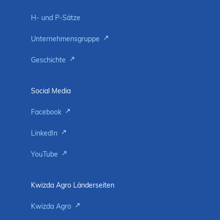
H- und P-Sätze
Unternehmensgruppe
Geschichte
Social Media
Facebook
LinkedIn
YouTube
Kwizda Agro Länderseiten
Kwizda Agro