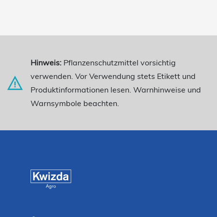
Hinweis:
Pflanzenschutzmittel vorsichtig
verwenden. Vor Verwendung stets Etikett und
Produktinformationen lesen. Warnhinweise und
Warnsymbole beachten.