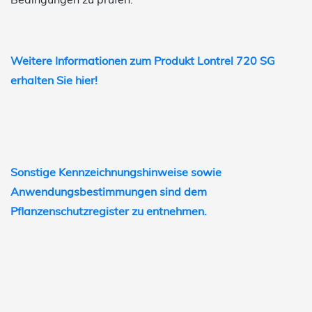
Weitere Informationen zum Produkt Lontrel 720 SG
erhalten Sie hier!
Sonstige Kennzeichnungshinweise sowie
Anwendungsbestimmungen sind dem
Pflanzenschutzregister zu entnehmen.