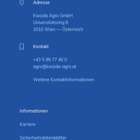
Adresse
Kwizda Agro GmbH
Universitätsring 6
1010 Wien — Österreich
Kontakt
+43 5 99 77 40 0
agro@kwizda-agro.at
Weitere Kontaktinformationen
Informationen
Karriere
Sicherheitsdatenblätter