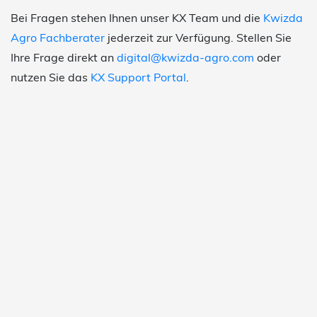
Bei Fragen stehen Ihnen unser KX Team und die
Kwizda
Agro Fachberater
jederzeit zur Verfügung. Stellen Sie
Ihre Frage direkt an
digital@kwizda-agro.com
oder
nutzen Sie das
KX Support Portal
.