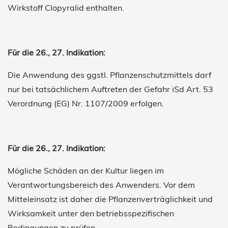
Wirkstoff Clopyralid enthalten.
Für die 26., 27. Indikation:
Die Anwendung des ggstl. Pflanzenschutzmittels darf
nur bei tatsächlichem Auftreten der Gefahr iSd Art. 53
Verordnung (EG) Nr. 1107/2009 erfolgen.
Für die 26., 27. Indikation:
Mögliche Schäden an der Kultur liegen im
Verantwortungsbereich des Anwenders. Vor dem
Mitteleinsatz ist daher die Pflanzenverträglichkeit und
Wirksamkeit unter den betriebsspezifischen
Bedingungen zu prüfen.