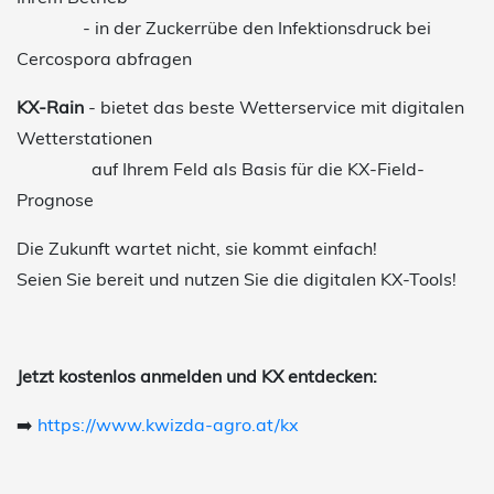
- in der Zuckerrübe den Infektionsdruck bei
Cercospora abfragen
KX-Rain
- bietet das beste Wetterservice mit digitalen
Wetterstationen
auf Ihrem Feld als Basis für die KX-Field-
Prognose
Die Zukunft wartet nicht, sie kommt einfach!
Seien Sie bereit und nutzen Sie die digitalen KX-Tools!
Jetzt kostenlos anmelden und KX entdecken:
➡️
https://www.kwizda-agro.at/kx