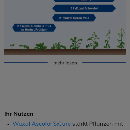
mehr lesen
Ihr Nutzen
Wuxal Ascofol SiCure
stärkt Pflanzen mit