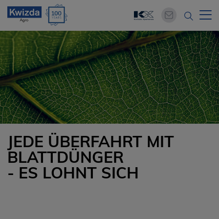
JEDE ÜBERFAHRT MIT
BLATTDÜNGER
- ES LOHNT SICH