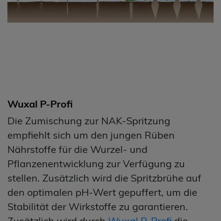
Wuxal P-Profi
Die Zumischung zur NAK-Spritzung
empfiehlt sich um den jungen Rüben
Nährstoffe für die Wurzel- und
Pflanzenentwicklung zur Verfügung zu
stellen. Zusätzlich wird die Spritzbrühe auf
den optimalen pH-Wert gepuffert, um die
Stabilität der Wirkstoffe zu garantieren.
Zusätzlich wird durch
Wuxal P-Profi
die