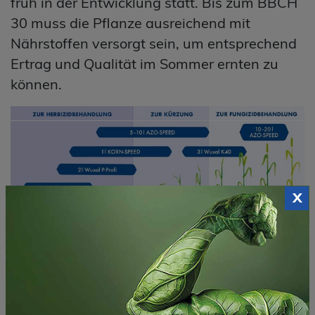
früh in der Entwicklung statt. Bis zum BBCH
30 muss die Pflanze ausreichend mit
Nährstoffen versorgt sein, um entsprechend
Ertrag und Qualität im Sommer ernten zu
können.
x