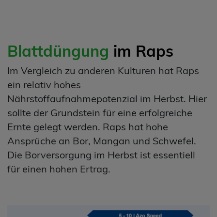
Blattdüngung
im Raps
Im Vergleich zu anderen Kulturen hat Raps
ein relativ hohes
Nährstoffaufnahmepotenzial im Herbst. Hier
sollte der Grundstein für eine erfolgreiche
Ernte gelegt werden. Raps hat hohe
Ansprüche an Bor, Mangan und Schwefel.
Die Borversorgung im Herbst ist essentiell
für einen hohen Ertrag.