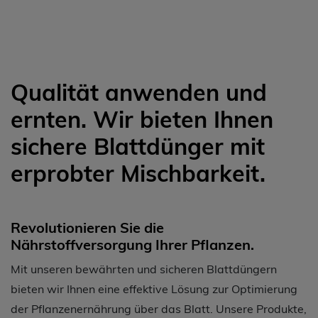
Qualität anwenden und
ernten. Wir bieten Ihnen
sichere Blattdünger mit
erprobter Mischbarkeit.
Revolutionieren Sie die
Nährstoffversorgung Ihrer Pflanzen.
Mit unseren bewährten und sicheren Blattdüngern
bieten wir Ihnen eine effektive Lösung zur Optimierung
der Pflanzenernährung über das Blatt. Unsere Produkte,