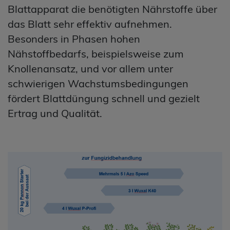
Blattapparat die benötigten Nährstoffe über
das Blatt sehr effektiv aufnehmen.
Besonders in Phasen hohen
Nähstoffbedarfs, beispielsweise zum
Knollenansatz, und vor allem unter
schwierigen Wachstumsbedingungen
fördert Blattdüngung schnell und gezielt
Ertrag und Qualität.