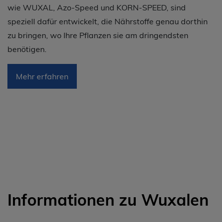
wie WUXAL, Azo-Speed und KORN-SPEED, sind
speziell dafür entwickelt, die Nährstoffe genau dorthin
zu bringen, wo Ihre Pflanzen sie am dringendsten
benötigen.
Mehr erfahren
Informationen zu Wuxalen