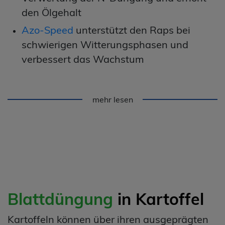
den Ölgehalt
Azo-Speed
unterstützt den Raps bei
schwierigen Witterungsphasen und
verbessert das Wachstum
mehr lesen
Blattdüngung
in Kartoffel
Kartoffeln können über ihren ausgeprägten