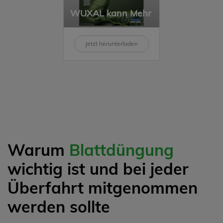
WUXAL kann Mehr
Jetzt herunterladen
Warum
Blattdüngung
wichtig ist und bei jeder
Überfahrt mitgenommen
werden sollte