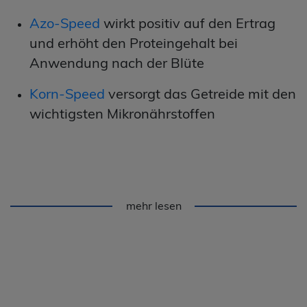
Azo-Speed
wirkt positiv auf den Ertrag
und erhöht den Proteingehalt bei
Anwendung nach der Blüte
Korn-Speed
versorgt das Getreide mit den
wichtigsten Mikronährstoffen
mehr lesen