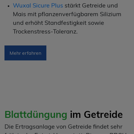
Wuxal Sicure Plus
stärkt Getreide und
Mais mit pflanzenverfügbarem Silizium
und erhöht Standfestigkeit sowie
Trockenstress‑Toleranz.
Mehr erfahren
Blattdüngung
im Getreide
Die Ertragsanlage von Getreide findet sehr