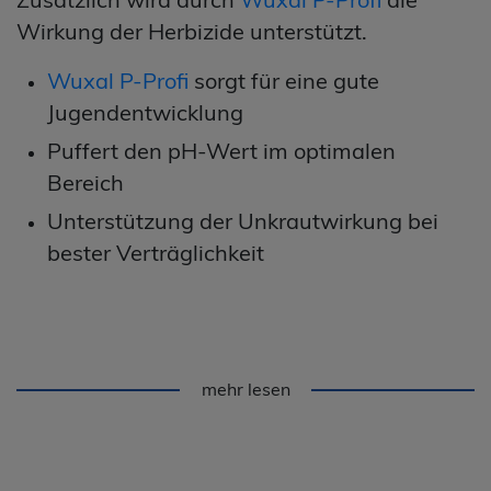
Wirkung der Herbizide unterstützt.
Wuxal P-Profi
sorgt für eine gute
Jugendentwicklung
Puffert den pH-Wert im optimalen
Bereich
Unterstützung der Unkrautwirkung bei
bester Verträglichkeit
mehr lesen