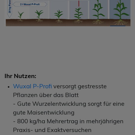
Ihr Nutzen:
Wuxal P-Profi
versorgt gestresste
Pflanzen über das Blatt
- Gute Wurzelentwicklung sorgt für eine
gute Maisentwicklung
- 800 kg/ha Mehrertrag in mehrjährigen
Praxis- und Exaktversuchen