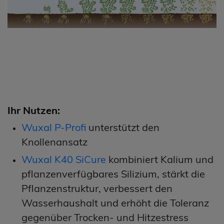
Ihr Nutzen:
Wuxal P-Profi
unterstützt den
Knollenansatz
Wuxal K40 SiCure
kombiniert Kalium und
pflanzenverfügbares Silizium, stärkt die
Pflanzenstruktur, verbessert den
Wasserhaushalt und erhöht die Toleranz
gegenüber Trocken‑ und Hitzestress