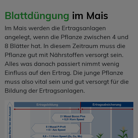
Blattdüngung
im Mais
Im Mais werden die Ertragsanlagen
angelegt, wenn die Pflanze zwischen 4 und
8 Blätter hat. In diesem Zeitraum muss die
Pflanze gut mit Nährstoffen versorgt sein.
Alles was danach passiert nimmt wenig
Einfluss auf den Ertrag. Die junge Pflanze
muss also vital sein und gut versorgt für die
Bildung der Ertragsanlagen.