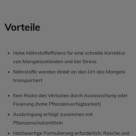
Vorteile
Hohe Nährstoffeffizienz für eine schnelle Korrektur
von Mangelzuständen und bei Stress
Nährstoffe werden direkt an den Ort des Mangels
transportiert
Kein Risiko des Verlustes durch Auswaschung oder
Fixierung (hohe Pflanzenverfügbarkeit)
Ausbringung erfolgt zusammen mit
Pflanzenschutzmitteln
Hochwertige Formulierung erforderlich: Rasche und