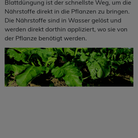
Blattdüngung ist der schnellste Weg, um die
Nährstoffe direkt in die Pflanzen zu bringen.
Die Nährstoffe sind in Wasser gelöst und
werden direkt dorthin appliziert, wo sie von
der Pflanze benötigt werden.