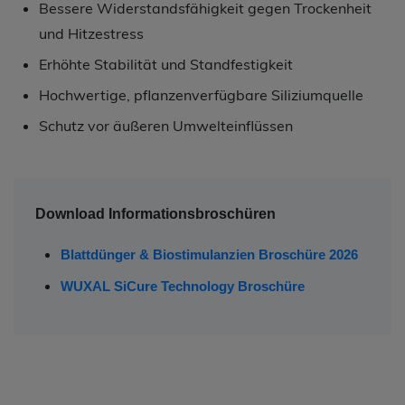
Bessere Widerstandsfähigkeit gegen Trockenheit
und Hitzestress
Erhöhte Stabilität und Standfestigkeit
Hochwertige, pflanzenverfügbare Siliziumquelle
Schutz vor äußeren Umwelteinflüssen
Download Informationsbroschüren
Blattdünger & Biostimulanzien Broschüre 2026
WUXAL SiCure Technology Broschüre