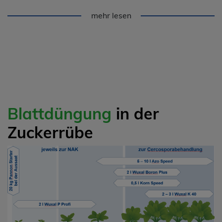
mehr lesen
Blattdüngung
in der
Zuckerrübe