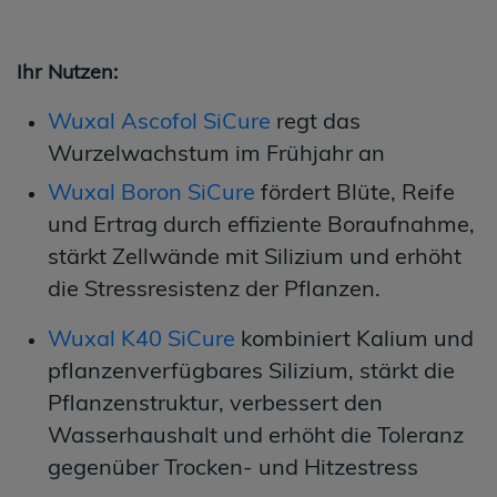
Ihr Nutzen:
Wuxal Ascofol SiCure
regt das
Wurzelwachstum im Frühjahr an
Wuxal Boron SiCure
fördert Blüte, Reife
und Ertrag durch effiziente Boraufnahme,
stärkt Zellwände mit Silizium und erhöht
die Stressresistenz der Pflanzen.
Wuxal K40 SiCure
kombiniert Kalium und
pflanzenverfügbares Silizium, stärkt die
Pflanzenstruktur, verbessert den
Wasserhaushalt und erhöht die Toleranz
gegenüber Trocken‑ und Hitzestress