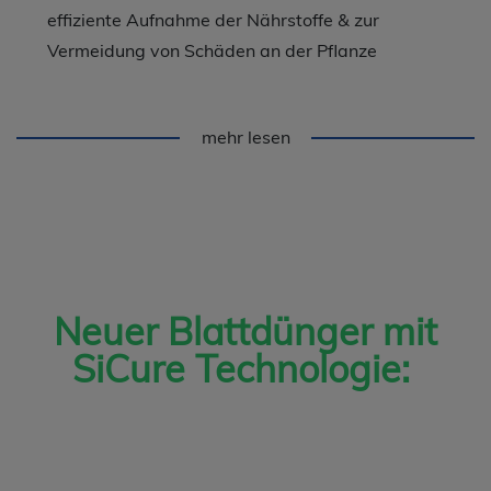
effiziente Aufnahme der Nährstoffe & zur
Vermeidung von Schäden an der Pflanze
mehr lesen
Neuer Blattdünger mit
SiCure Technologie: