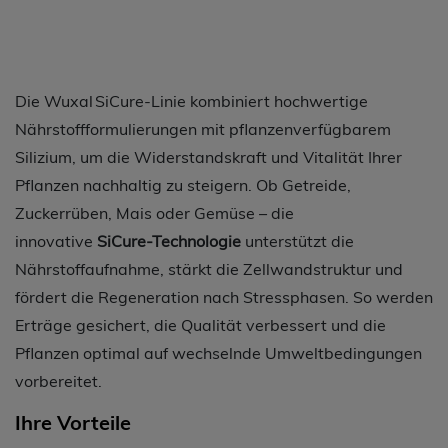
Die Wuxal SiCure‑Linie kombiniert hochwertige
Nährstoffformulierungen mit pflanzenverfügbarem
Silizium, um die Widerstandskraft und Vitalität Ihrer
Pflanzen nachhaltig zu steigern. Ob Getreide,
Zuckerrüben, Mais oder Gemüse – die
innovative
SiCure‑Technologie
unterstützt die
Nährstoffaufnahme, stärkt die Zellwandstruktur und
fördert die Regeneration nach Stressphasen. So werden
Erträge gesichert, die Qualität verbessert und die
Pflanzen optimal auf wechselnde Umweltbedingungen
vorbereitet.
Ihre Vorteile