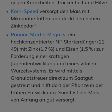
gegen Krankheiten, Trockenheit und Hitze
Korn-Speed
versorgt den Mais mit
Mikronährstoffen und deckt den hohen
Zinkbedarf
Pannon Starter Mega
ist ein
hochkonzentrierter NP Starterdünger (11
49) mit Zink (1,7 %) und Eisen (1,5 %) zur
Förderung einer kräftigen
Jugendentwicklung und eines vitalen
Wurzelsystems. Er wird mittels
Granulatstreuer direkt zum Saatgut
gestreut und hilft dort der Pflanze in der
frühen Entwicklung. Somit ist der Mais
von Anfang an gut versorgt.