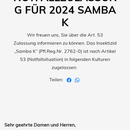
G FÜR 2024 SAMBA
K
Wir freuen uns, Sie über die Art. 53
Zulassung informieren zu können. Das Insektizid
„Samba K“ (Pfl.Reg.Nr. 2762-0) ist nach Artikel
53 (Notfallsituation) in folgenden Kulturen
zugelassen:
Teilen:
Sehr geehrte Damen und Herren,