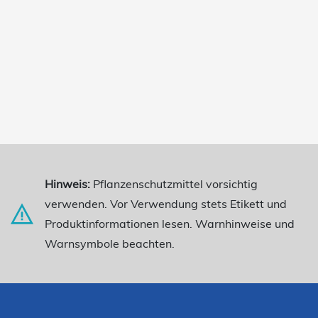
Hinweis:
Pflanzenschutzmittel vorsichtig
verwenden. Vor Verwendung stets Etikett und
Produktinformationen lesen. Warnhinweise und
Warnsymbole beachten.