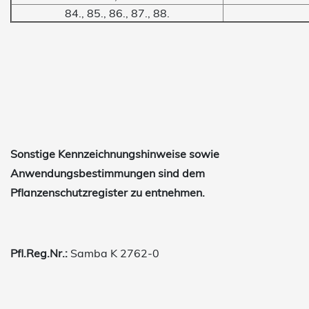
84., 85., 86., 87., 88.
Sonstige Kennzeichnungshinweise sowie
Anwendungsbestimmungen sind dem
Pflanzenschutzregister zu entnehmen.
Pfl.Reg.Nr.:
Samba K 2762-0