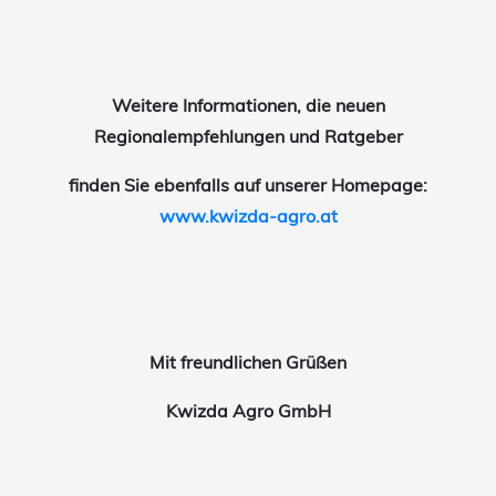
Weitere Informationen, die neuen
Regionalempfehlungen und Ratgeber
finden Sie ebenfalls auf unserer Homepage:
www.kwizda-agro.at
Mit freundlichen Grüßen
Kwizda Agro GmbH