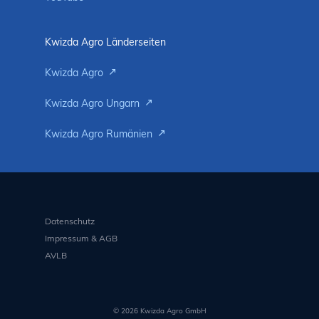
Kwizda Agro Länderseiten
Kwizda Agro
Kwizda Agro Ungarn
Kwizda Agro Rumänien
Datenschutz
Impressum & AGB
AVLB
© 2026 Kwizda Agro GmbH