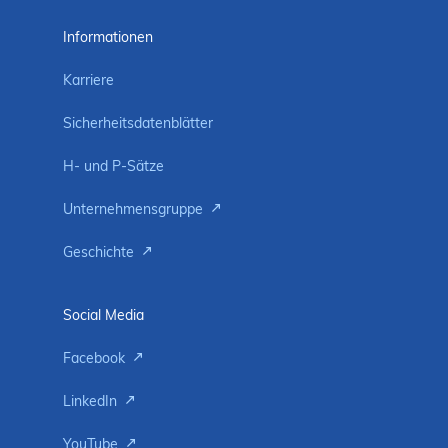
Informationen
Karriere
Sicherheitsdatenblätter
H- und P-Sätze
Unternehmensgruppe
Geschichte
Social Media
Facebook
LinkedIn
YouTube