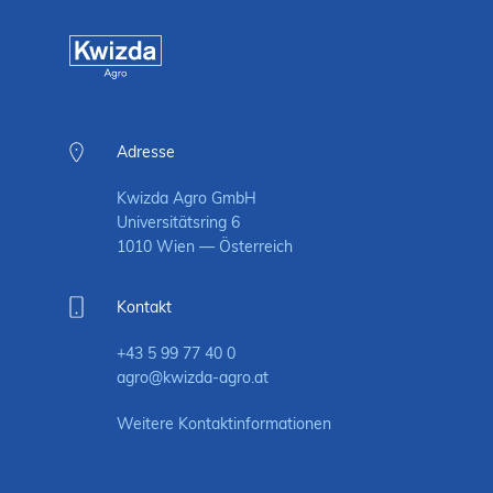
Adresse
Kwizda Agro GmbH
Universitätsring 6
1010 Wien — Österreich
Kontakt
+43 5 99 77 40 0
agro@kwizda-agro.at
Weitere Kontaktinformationen